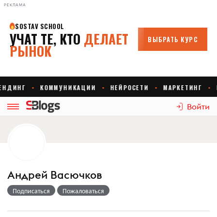
РЕКЛАМА
Войти
Андрей Васючков
Подписаться
Пожаловаться