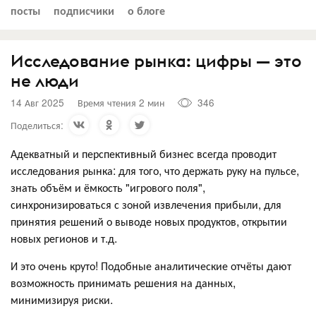
посты
подписчики
о блоге
Исследование рынка: цифры — это
не люди
14 Авг 2025
Время чтения 2 мин
346
Поделиться:
Адекватный и перспективный бизнес всегда проводит
исследования рынка: для того, что держать руку на пульсе,
знать объём и ёмкость "игрового поля",
синхронизироваться с зоной извлечения прибыли, для
принятия решений о выводе новых продуктов, открытии
новых регионов и т.д.
И это очень круто! Подобные аналитические отчёты дают
возможность принимать решения на данных,
минимизируя риски.