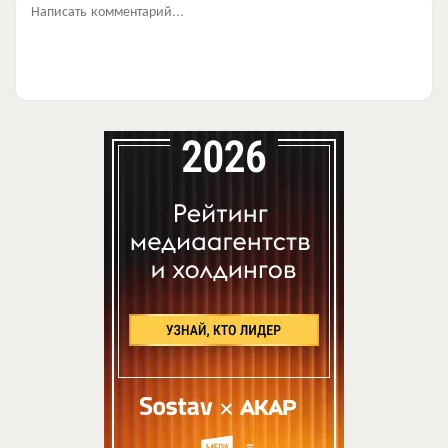
Написать комментарий...