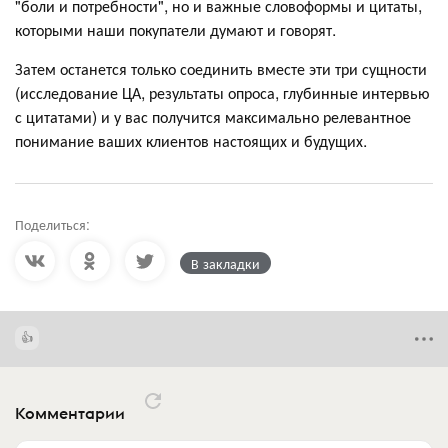
"боли и потребности", но и важные словоформы и цитаты,
которыми наши покупатели думают и говорят.
Затем останется только соединить вместе эти три сущности
(исследование ЦА, результаты опроса, глубинные интервью
с цитатами) и у вас получится максимально релевантное
понимание ваших клиентов настоящих и будущих.
Поделиться:
В закладки
Комментарии