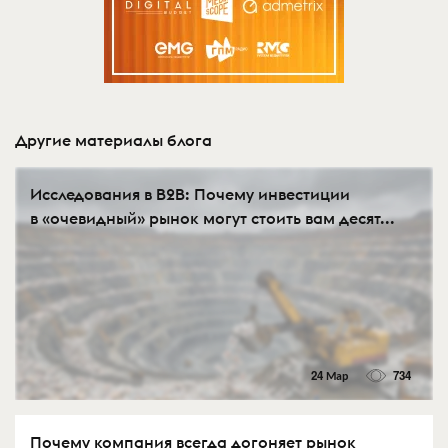
Другие материалы блога
Исследования в B2B: Почему инвестиции
в «очевидный» рынок могут стоить вам десят...
24 Мар
734
Почему компания всегда догоняет рынок