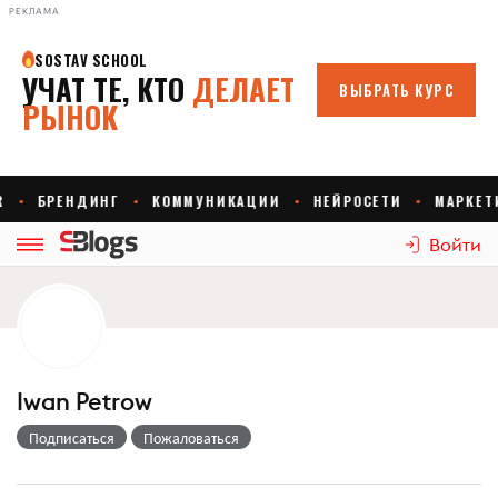
РЕКЛАМА
Войти
Iwan Petrow
Подписаться
Пожаловаться