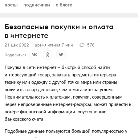
посты
подписчики
о блоге
Безопасные покупки и оплата
в интернете
21 Дек 2022
Время чтения 7 мин
578
Поделиться:
Покупка в сети интернет – быстрый способ найти
интересующий товар, заказать предметы интерьера,
технику или одежду с другой точки мира или страны,
получить товар дешевле, чем в магазине за углом.
Невнимательность к платежам, покупки, совершенным
через непроверенные интернет-ресурсы, может привести к
потере финансовой информации, опустошению
банковского счета.
Подобные данные пользуются большой популярностью у