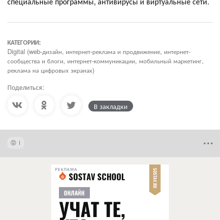
специальные программы, антивирусы и виртуальные сети.
КАТЕГОРИИ:
Digital (web-дизайн, интернет-реклама и продвижение, интернет-
сообщества и блоги, интернет-коммуникации, мобильный маркетинг,
реклама на цифровых экранах)
Поделиться:
В закладки
1
РЕКЛАМА