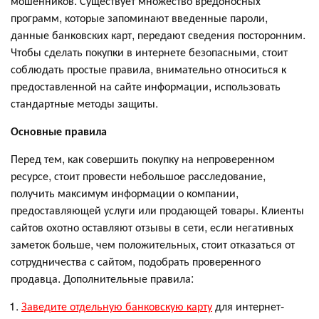
мошенников. Существует множество вредоносных
программ, которые запоминают введенные пароли,
данные банковских карт, передают сведения посторонним.
Чтобы сделать покупки в интернете безопасными, стоит
соблюдать простые правила, внимательно относиться к
предоставленной на сайте информации, использовать
стандартные методы защиты.
Основные правила
Перед тем, как совершить покупку на непроверенном
ресурсе, стоит провести небольшое расследование,
получить максимум информации о компании,
предоставляющей услуги или продающей товары. Клиенты
сайтов охотно оставляют отзывы в сети, если негативных
заметок больше, чем положительных, стоит отказаться от
сотрудничества с сайтом, подобрать проверенного
продавца. Дополнительные правила:
Заведите отдельную банковскую карту
для интернет-