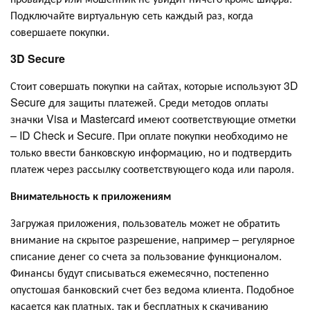
Подключайте виртуальную сеть каждый раз, когда
совершаете покупки.
3D Secure
Стоит совершать покупки на сайтах, которые используют 3D
Secure для защиты платежей. Среди методов оплаты
значки Visa и Mastercard имеют соответствующие отметки
– ID Check и Secure. При оплате покупки необходимо не
только ввести банковскую информацию, но и подтвердить
платеж через рассылку соответствующего кода или пароля.
Внимательность к приложениям
Загружая приложения, пользователь может не обратить
внимание на скрытое разрешение, например – регулярное
списание денег со счета за пользование функционалом.
Финансы будут списываться ежемесячно, постепенно
опустошая банковский счет без ведома клиента. Подобное
касается как платных, так и бесплатных к скачиванию