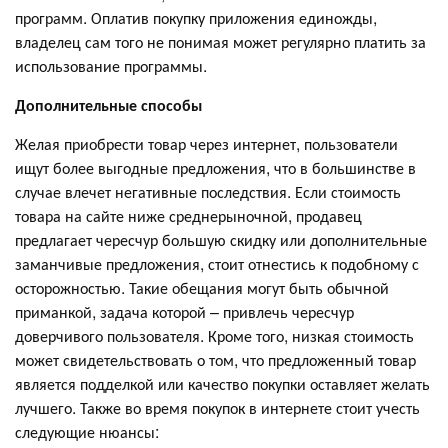
программ. Оплатив покупку приложения единожды,
владелец сам того не понимая может регулярно платить за
использование программы.
Дополнительные способы
Желая приобрести товар через интернет, пользователи
ищут более выгодные предложения, что в большинстве в
случае влечет негативные последствия. Если стоимость
товара на сайте ниже среднерыночной, продавец
предлагает чересчур большую скидку или дополнительные
заманчивые предложения, стоит отнестись к подобному с
осторожностью. Такие обещания могут быть обычной
приманкой, задача которой – привлечь чересчур
доверчивого пользователя. Кроме того, низкая стоимость
может свидетельствовать о том, что предложенный товар
является подделкой или качество покупки оставляет желать
лучшего. Также во время покупок в интернете стоит учесть
следующие нюансы: