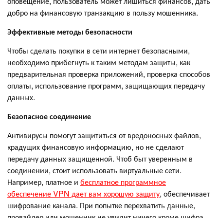
оповещение, пользователь может лишиться финансов, дать
добро на финансовую транзакцию в пользу мошенника.
Эффективные методы безопасности
Чтобы сделать покупки в сети интернет безопасными,
необходимо прибегнуть к таким методам защиты, как
предварительная проверка приложений, проверка способов
оплаты, использование программ, защищающих передачу
данных.
Безопасное соединение
Антивирусы помогут защититься от вредоносных файлов,
крадущих финансовую информацию, но не сделают
передачу данных защищенной. Чтоб быт уверенным в
соединении, стоит использовать виртуальные сети.
Например, платное и
бесплатное программное
обеспечение VPN дает вам хорошую защиту
, обеспечивает
шифрование канала. При попытке перехватить данные,
провайдер или мошенник не увидит ничего кроме шифра.