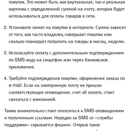
покупок. Это может быть как виртуальная, так и реальная
карточка с определенной суммой на счету, которая будет
использоваться для оплаты товаров в сети.
Установите лимит на покупки в интернете. Сумма зависит
от того, как часто владелец совершает покупки или
сколько планирует потратить на товары в месяц, неделю.
Используйте оплату с дополнительным подтверждением
по SMS-коду на смартфон или через банковское
приложение.
Требуйте подтверждения покупки, оформления заказа по
e-mail. Если на электронную почту не пришло
соответствующее оповещение, счет об оплате, стоит
связаться с компанией.
Также внимательно стоит относиться к SMS-оповещениям
и полученным ссылкам. Нередко за SMS от «службы
поддержки» скрывается фишинг. Открыв такое