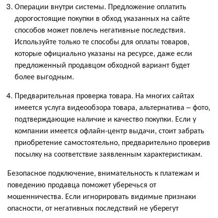
Операции внутри системы. Предложение оплатить
дорогостоящие покупки в обход указанных на сайте
способов может повлечь негативные последствия.
Используйте только те способы для оплаты товаров,
которые официально указаны на ресурсе, даже если
предложенный продавцом обходной вариант будет
более выгодным.
Предварительная проверка товара. На многих сайтах
имеется услуга видеообзора товара, альтернатива – фото,
подтверждающие наличие и качество покупки. Если у
компании имеется офлайн-центр выдачи, стоит забрать
приобретение самостоятельно, предварительно проверив
посылку на соответствие заявленным характеристикам.
Безопасное подключение, внимательность к платежам и
поведению продавца поможет уберечься от
мошенничества. Если игнорировать видимые признаки
опасности, от негативных последствий не уберегут