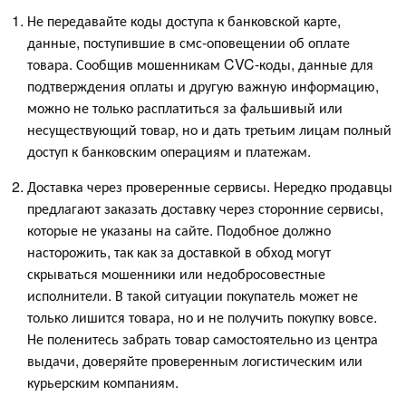
Не передавайте коды доступа к банковской карте,
данные, поступившие в смс-оповещении об оплате
товара. Сообщив мошенникам CVC-коды, данные для
подтверждения оплаты и другую важную информацию,
можно не только расплатиться за фальшивый или
несуществующий товар, но и дать третьим лицам полный
доступ к банковским операциям и платежам.
Доставка через проверенные сервисы. Нередко продавцы
предлагают заказать доставку через сторонние сервисы,
которые не указаны на сайте. Подобное должно
насторожить, так как за доставкой в обход могут
скрываться мошенники или недобросовестные
исполнители. В такой ситуации покупатель может не
только лишится товара, но и не получить покупку вовсе.
Не поленитесь забрать товар самостоятельно из центра
выдачи, доверяйте проверенным логистическим или
курьерским компаниям.