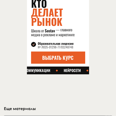
Еще материалы