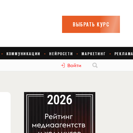
Войти