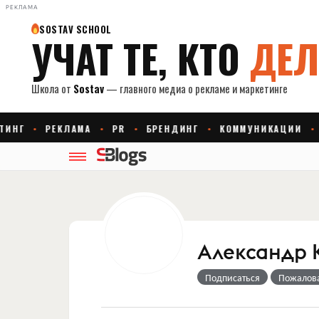
РЕКЛАМА
Александр 
Подписаться
Пожалов