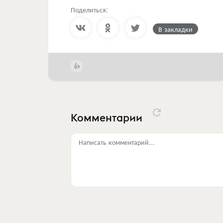
Поделиться:
В закладки
Комментарии
Написать комментарий...