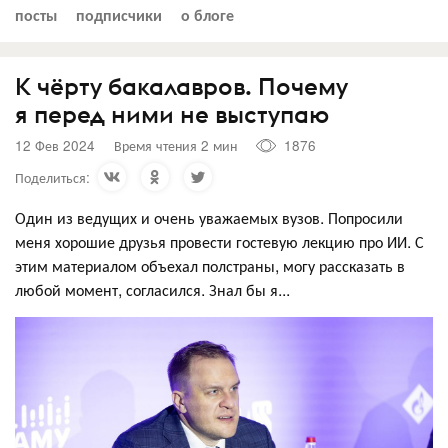
посты
подписчики
о блоге
К чёрту бакалавров. Почему
я перед ними не выступаю
12 Фев 2024
Время чтения 2 мин
1876
Поделиться:
Один из ведущих и очень уважаемых вузов. Попросили
меня хорошие друзья провести гостевую лекцию про ИИ. С
этим материалом объехал полстраны, могу рассказать в
любой момент, согласился. Знал бы я...