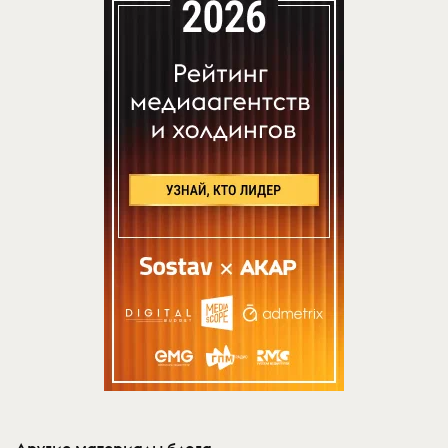
Другие материалы блога