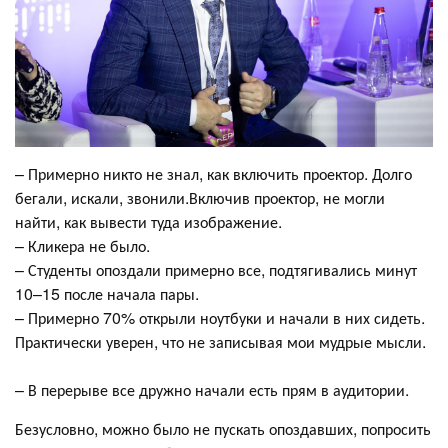
– Примерно никто не знал, как включить проектор. Долго
бегали, искали, звонили.Включив проектор, не могли
найти, как вывести туда изображение.
– Кликера не было.
– Студенты опоздали примерно все, подтягивались минут
10–15 после начала пары.
– Примерно 70% открыли ноутбуки и начали в них сидеть.
Практически уверен, что не записывая мои мудрые мысли.
– В перерыве все дружно начали есть прям в аудитории.
Безусловно, можно было не пускать опоздавших, попросить