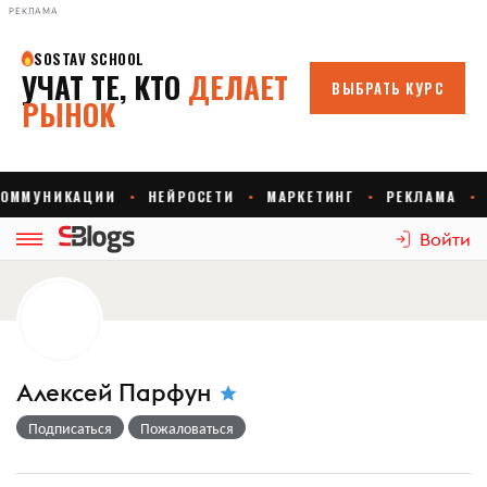
РЕКЛАМА
Войти
Алексей Парфун
Подписаться
Пожаловаться