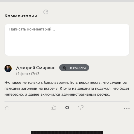
Комментарии
Написать комментарий...
Дмитрий Смиркин
В коллеги
12 фев • 17:43
Ну, такое не только с бакалаврами. Есть вероятность, что студентов
палками загоняли на встречу. Кто-то из деканата подумал, что будет
интересно, а далее включился административный ресурс.
0