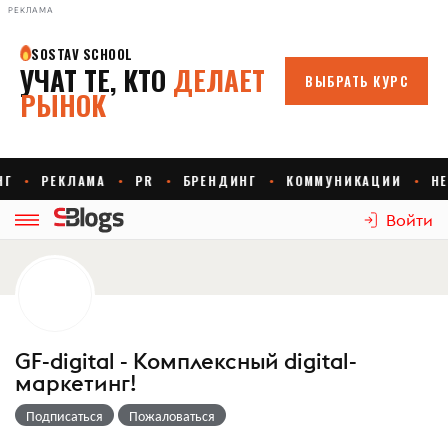
РЕКЛАМА
Войти
GF-digital - Комплексный digital-
маркетинг!
Подписаться
Пожаловаться