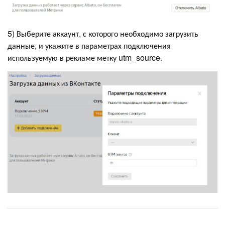
5) Выберите аккаунт, с которого необходимо загрузить
данные, и укажите в параметрах подключения
используемую в рекламе метку utm_source.