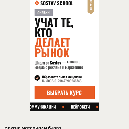
Другие материалы блога