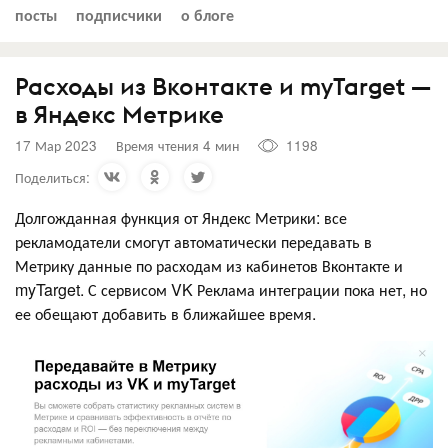
посты
подписчики
о блоге
Расходы из Вконтакте и myTarget —
в Яндекс Метрике
17 Мар 2023
Время чтения 4 мин
1198
Поделиться:
Долгожданная функция от Яндекс Метрики: все
рекламодатели смогут автоматически передавать в
Метрику данные по расходам из кабинетов Вконтакте и
myTarget. С сервисом VK Реклама интеграции пока нет, но
ее обещают добавить в ближайшее время.