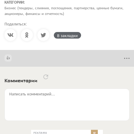
КАТЕГОРИИ:
Бизнес (тендеры, слияния, поглощения, партнерства, ценные бумаги,
акционеры, финансы и отчетность)
Поделиться:
В закладки
Комментарии
Написать комментарий...
РЕКЛАМА