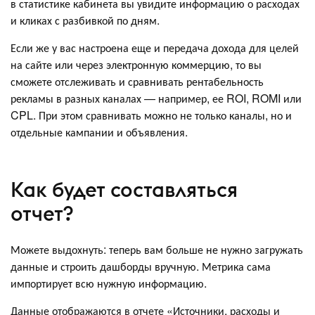
в статистике кабинета вы увидите информацию о расходах
и кликах с разбивкой по дням.
Если же у вас настроена еще и передача дохода для целей
на сайте или через электронную коммерцию, то вы
сможете отслеживать и сравнивать рентабельность
рекламы в разных каналах — например, ее ROI, ROMI или
CPL. При этом сравнивать можно не только каналы, но и
отдельные кампании и объявления.
Как будет составляться
отчет?
Можете выдохнуть: теперь вам больше не нужно загружать
данные и строить дашборды вручную. Метрика сама
импортирует всю нужную информацию.
Данные отображаются в отчете «Источники, расходы и