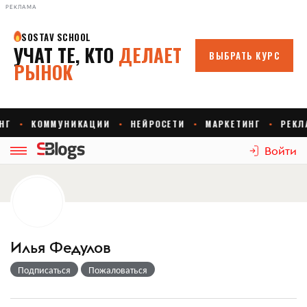
РЕКЛАМА
Войти
Илья Федулов
Подписаться
Пожаловаться