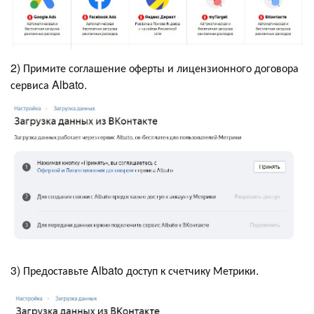
2) Примите соглашение оферты и лицензионного договора
сервиса Albato.
3) Предоставьте Albato доступ к счетчику Метрики.