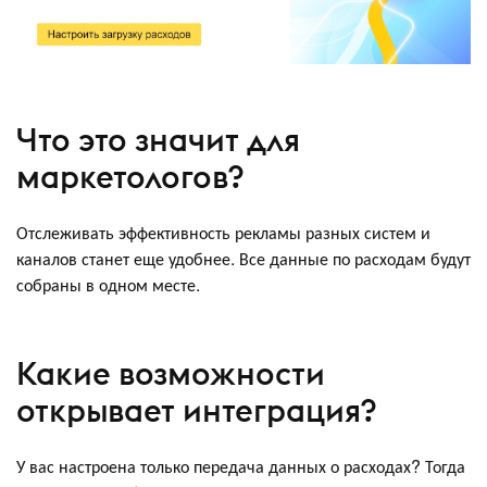
Что это значит для
маркетологов?
Отслеживать эффективность рекламы разных систем и
каналов станет еще удобнее. Все данные по расходам будут
собраны в одном месте.
Какие возможности
открывает интеграция?
У вас настроена только передача данных о расходах? Тогда