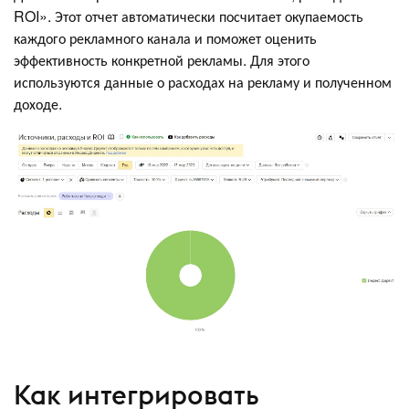
ROI». Этот отчет автоматически посчитает окупаемость
каждого рекламного канала и поможет оценить
эффективность конкретной рекламы. Для этого
используются данные о расходах на рекламу и полученном
доходе.
Как интегрировать