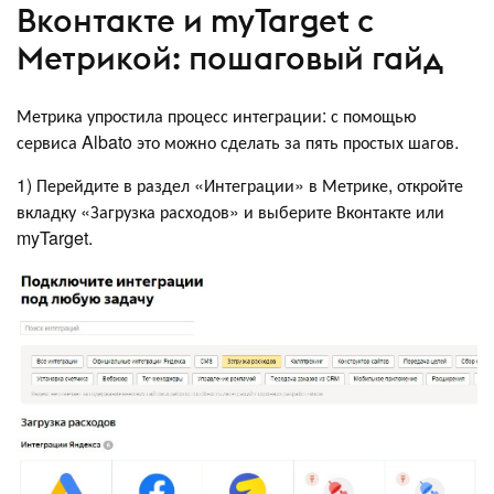
Вконтакте и myTarget с
Метрикой: пошаговый гайд
Метрика упростила процесс интеграции: с помощью
сервиса Albato это можно сделать за пять простых шагов.
1) Перейдите в раздел «Интеграции» в Метрике, откройте
вкладку «Загрузка расходов» и выберите Вконтакте или
myTarget.