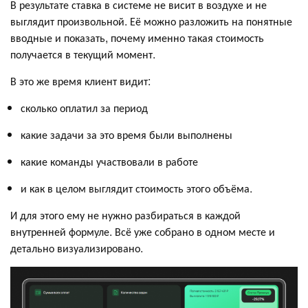
В результате ставка в системе не висит в воздухе и не
выглядит произвольной. Её можно разложить на понятные
вводные и показать, почему именно такая стоимость
получается в текущий момент.
В это же время клиент видит:
сколько оплатил за период
какие задачи за это время были выполнены
какие команды участвовали в работе
и как в целом выглядит стоимость этого объёма.
И для этого ему не нужно разбираться в каждой
внутренней формуле. Всё уже собрано в одном месте и
детально визуализировано.