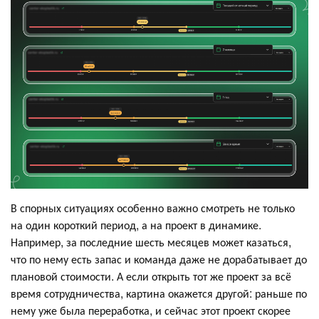
В спорных ситуациях особенно важно смотреть не только
на один короткий период, а на проект в динамике.
Например, за последние шесть месяцев может казаться,
что по нему есть запас и команда даже не дорабатывает до
плановой стоимости. А если открыть тот же проект за всё
время сотрудничества, картина окажется другой: раньше по
нему уже была переработка, и сейчас этот проект скорее