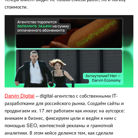
стоимости.
Darvin Digital
– digital-агентство с собственными IT-
разработками для российского рынка. Создаём сайты и
продвигаем их. 17 лет работаем как инхаус на аутсорсе:
вникаем в бизнес, фиксируем цели и ведём к ним с
помощью SEO, контекстной рекламы и грамотной
аналитики. В этом кейсе делимся тем, как сделали