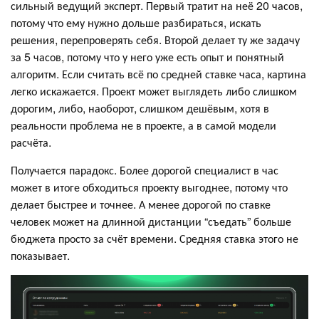
сильный ведущий эксперт. Первый тратит на неё 20 часов,
потому что ему нужно дольше разбираться, искать
решения, перепроверять себя. Второй делает ту же задачу
за 5 часов, потому что у него уже есть опыт и понятный
алгоритм. Если считать всё по средней ставке часа, картина
легко искажается. Проект может выглядеть либо слишком
дорогим, либо, наоборот, слишком дешёвым, хотя в
реальности проблема не в проекте, а в самой модели
расчёта.
Получается парадокс. Более дорогой специалист в час
может в итоге обходиться проекту выгоднее, потому что
делает быстрее и точнее. А менее дорогой по ставке
человек может на длинной дистанции “съедать” больше
бюджета просто за счёт времени. Средняя ставка этого не
показывает.