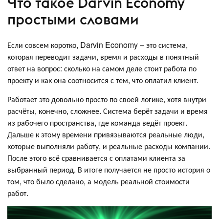
Что такое Darvin Economy
простыми словами
Если совсем коротко, Darvin Economy – это система,
которая переводит задачи, время и расходы в понятный
ответ на вопрос: сколько на самом деле стоит работа по
проекту и как она соотносится с тем, что оплатил клиент.
Работает это довольно просто по своей логике, хотя внутри
расчёты, конечно, сложнее. Система берёт задачи и время
из рабочего пространства, где команда ведёт проект.
Дальше к этому времени привязываются реальные люди,
которые выполняли работу, и реальные расходы компании.
После этого всё сравнивается с оплатами клиента за
выбранный период. В итоге получается не просто история о
том, что было сделано, а модель реальной стоимости
работ.