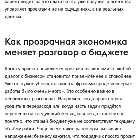
клиент видит, за что платит и что уже получил, а агентство
управляет проектами не на ощущениях, а на реальных
данных.
Как прозрачная экономика
меняет разговор о бюджете
Когда у проекта появляется прозрачная экономика, любой
диалог с бизнесом становится приземлённее и спокойнее.
Уже не нужно убеждать клиента фразами вроде «поверьте,
работы было очень много». Это особенно важно в
неприятных разговорах. Например, когда проект начал
уходить в перерасход или когда часть задач придётся
перенести на следующий месяц, или когда становится
понятно, что старый бюджет уже не соответствует текущему
объёму работ. Чаще всего такие разговоры вызывают
напряжение: бизнесу кажется, что подрядчик просто просит