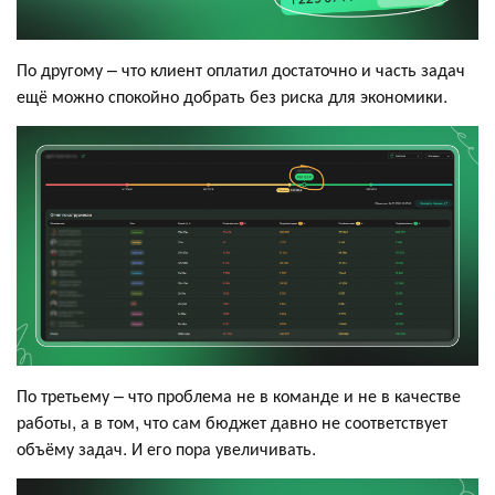
По другому – что клиент оплатил достаточно и часть задач
ещё можно спокойно добрать без риска для экономики.
По третьему – что проблема не в команде и не в качестве
работы, а в том, что сам бюджет давно не соответствует
объёму задач. И его пора увеличивать.