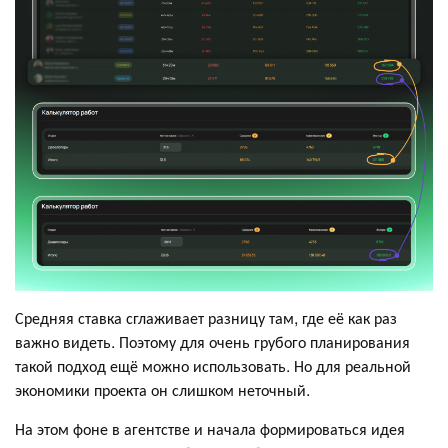
Средняя ставка сглаживает разницу там, где её как раз
важно видеть. Поэтому для очень грубого планирования
такой подход ещё можно использовать. Но для реальной
экономики проекта он слишком неточный.
На этом фоне в агентстве и начала формироваться идея