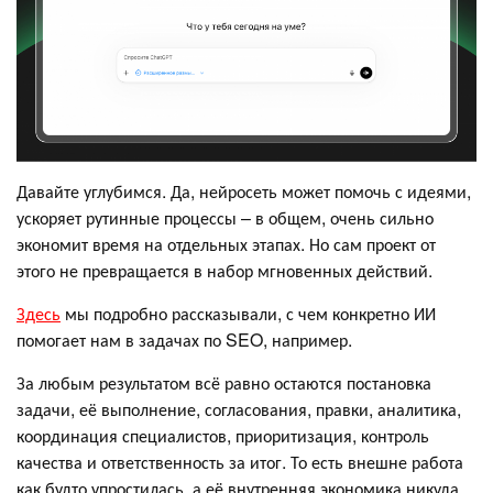
Давайте углубимся. Да, нейросеть может помочь с идеями,
ускоряет рутинные процессы – в общем, очень сильно
экономит время на отдельных этапах. Но сам проект от
этого не превращается в набор мгновенных действий.
Здесь
мы подробно рассказывали, с чем конкретно ИИ
помогает нам в задачах по SEO, например.
За любым результатом всё равно остаются постановка
задачи, её выполнение, согласования, правки, аналитика,
координация специалистов, приоритизация, контроль
качества и ответственность за итог. То есть внешне работа
как будто упростилась, а её внутренняя экономика никуда