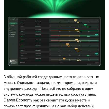
В обычной рабочей среде данные часто лежат в разных
местах. Отдельно – задачи, трекинг времени, оплаты и
внутренние расходы. Пока всё это не собрано в одну
систему, команда может видеть только куски картины.
Darvin Economy как раз сводит эти куски вместе и
показывает проект целиком, а не как набор действий.