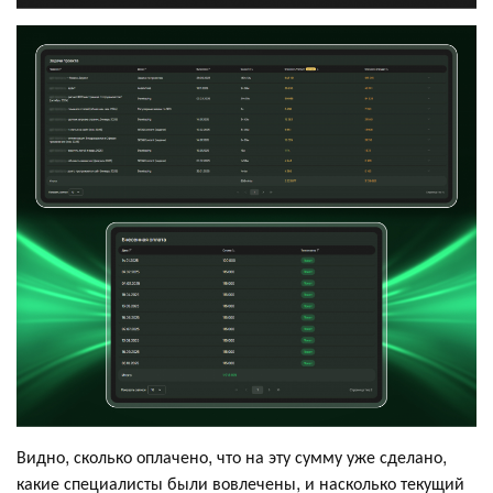
Видно, сколько оплачено, что на эту сумму уже сделано,
какие специалисты были вовлечены, и насколько текущий