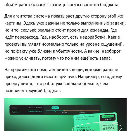
объём работ близок к границе согласованного бюджета.
Для агентства система показывает другую сторону этой же
картины. Здесь уже важны не только выполненные задачи,
но и то, сколько реально стоит проект для команды. Где
идёт перерасход. Где, наоборот, есть недоработка. Какие
проекты выглядят нормально только на уровне ощущений,
но по факту уже близки к убыточности. А какие, наоборот,
можно усиливать, потому что по ним ещё есть запас.
На практике это помогает видеть вещи, которые раньше
приходилось долго искать вручную. Например, по одному
проекту видно, что работ уже сделали больше, чем
позволяет текущий бюджет.