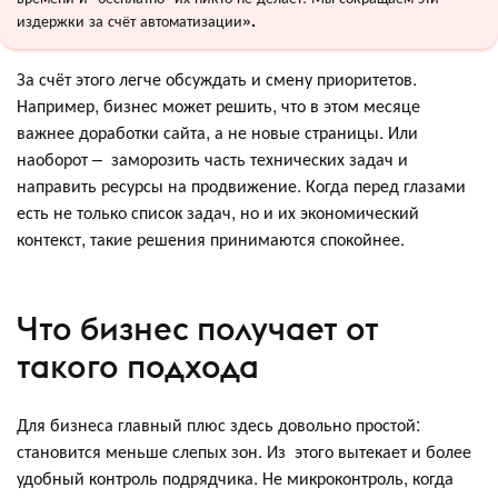
издержки за счёт автоматизации
».
За счёт этого легче обсуждать и смену приоритетов.
Например, бизнес может решить, что в этом месяце
важнее доработки сайта, а не новые страницы. Или
наоборот – заморозить часть технических задач и
направить ресурсы на продвижение. Когда перед глазами
есть не только список задач, но и их экономический
контекст, такие решения принимаются спокойнее.
Что бизнес получает от
такого подхода
Для бизнеса главный плюс здесь довольно простой:
становится меньше слепых зон. Из этого вытекает и более
удобный контроль подрядчика. Не микроконтроль, когда