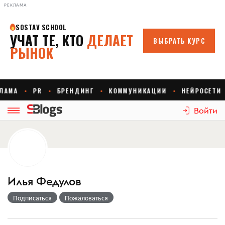
РЕКЛАМА
Войти
Илья Федулов
Подписаться
Пожаловаться