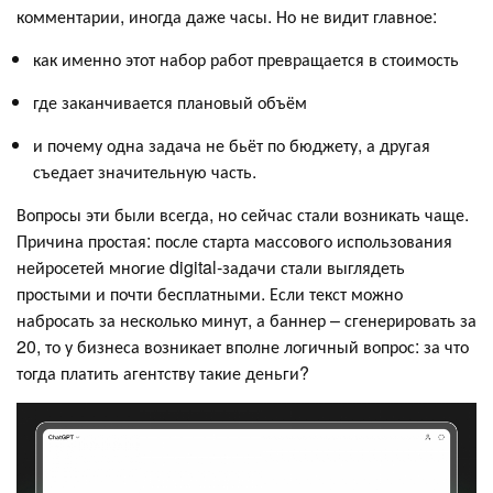
комментарии, иногда даже часы. Но не видит главное:
как именно этот набор работ превращается в стоимость
где заканчивается плановый объём
и почему одна задача не бьёт по бюджету, а другая
съедает значительную часть.
Вопросы эти были всегда, но сейчас стали возникать чаще.
Причина простая: после старта массового использования
нейросетей многие digital-задачи стали выглядеть
простыми и почти бесплатными. Если текст можно
набросать за несколько минут, а баннер – сгенерировать за
20, то у бизнеса возникает вполне логичный вопрос: за что
тогда платить агентству такие деньги?