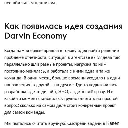
нестабильным ценником.
Как появилась идея создания
Darvin Economy
Когда нам впервые пришла в голову идея найти решение
проблеме отчётности, ситуация в агентстве выглядела так:
параллельно шли разные проекты, нагрузка по ним
постоянно менялась, а работала с ними одна и та же
команда. В один месяц больше времени уходило на одни
направления, в другой – на другие. Где-то подключалась
разработка, где-то дизайн, SEO, а где-то всё сразу. И в
какой-то момент становилось трудно ответить на простой
вопрос: сколько на самом деле стоит конкретный проект
для самой команды.
Мы пытались считать вручную. Смотрели задачи в Kaiten,