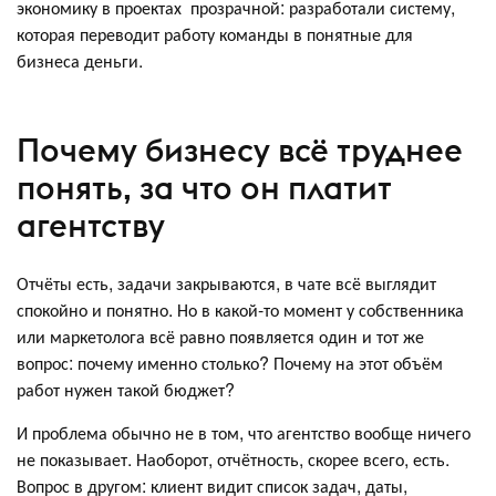
экономику в проектах прозрачной: разработали систему,
которая переводит работу команды в понятные для
бизнеса деньги.
Почему бизнесу всё труднее
понять, за что он платит
агентству
Отчёты есть, задачи закрываются, в чате всё выглядит
спокойно и понятно. Но в какой-то момент у собственника
или маркетолога всё равно появляется один и тот же
вопрос: почему именно столько? Почему на этот объём
работ нужен такой бюджет?
И проблема обычно не в том, что агентство вообще ничего
не показывает. Наоборот, отчётность, скорее всего, есть.
Вопрос в другом: клиент видит список задач, даты,