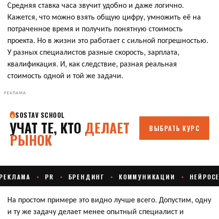
Средняя ставка часа звучит удобно и даже логично.
Кажется, что можно взять общую цифру, умножить её на
потраченное время и получить понятную стоимость
проекта. Но в жизни это работает с сильной погрешностью.
У разных специалистов разные скорость, зарплата,
квалификация. И, как следствие, разная реальная
стоимость одной и той же задачи.
РЕКЛАМА
На простом примере это видно лучше всего. Допустим, одну
и ту же задачу делает менее опытный специалист и