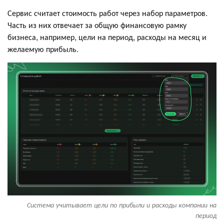
Сервис считает стоимость работ через набор параметров.
Часть из них отвечает за общую финансовую рамку
бизнеса, например, цели на период, расходы на месяц и
желаемую прибыль.
Система учитывает цели по прибыли и расходы компании на
период