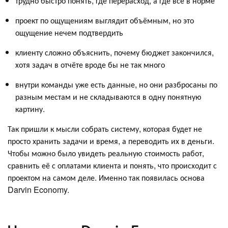
трудно быстро понять, где перерасход, а где всё в норме
проект по ощущениям выглядит объёмным, но это
ощущение нечем подтвердить
клиенту сложно объяснить, почему бюджет закончился,
хотя задач в отчёте вроде бы не так много
внутри команды уже есть данные, но они разбросаны по
разным местам и не складываются в одну понятную
картину.
Так пришли к мысли собрать систему, которая будет не
просто хранить задачи и время, а переводить их в деньги.
Чтобы можно было увидеть реальную стоимость работ,
сравнить её с оплатами клиента и понять, что происходит с
проектом на самом деле. Именно так появилась основа
Darvin Economy.