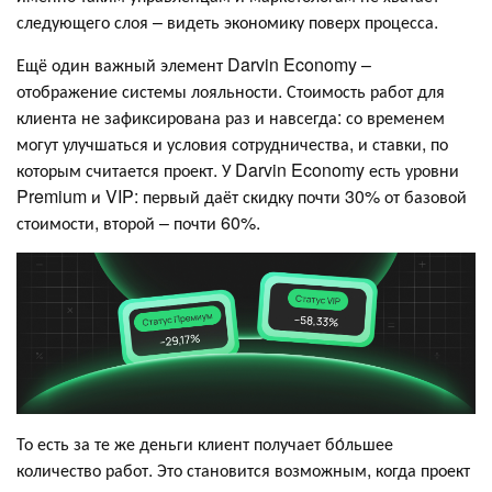
следующего слоя – видеть экономику поверх процесса.
Ещё один важный элемент Darvin Economy –
отображение системы лояльности. Стоимость работ для
клиента не зафиксирована раз и навсегда: со временем
могут улучшаться и условия сотрудничества, и ставки, по
которым считается проект. У Darvin Economy есть уровни
Premium и VIP: первый даёт скидку почти 30% от базовой
стоимости, второй – почти 60%.
То есть за те же деньги клиент получает бо́льшее
количество работ. Это становится возможным, когда проект