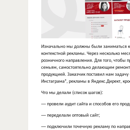
Изначально мы должны были заниматься к
контекстной рекламы. Через несколько меся
розничного направления. Для того, чтобы
семьям, самостоятельно делающим ремонт)
продукцией. Заказчик поставил нам задачу
Инстаграма*, рекламы в Яндекс.Директ, кро
Что мы делали (список шагов):
— провели аудит сайта и способов его про
— переделали оптовый сайт;
— подключили точечную рекламу по напра