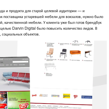
да и продукта для старой целевой аудитории — и
ак поставщика устаревшей мебели для вокзалов, нужно было
, качественной мебели. У клиента уже был готов брендбук
целью Darvin Digital было повысить количество лидов. В
, социальных объектов.