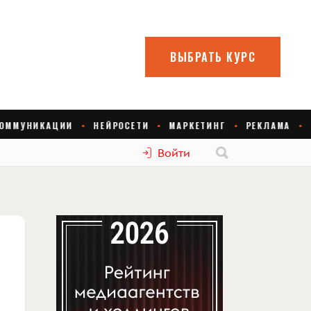
Войти