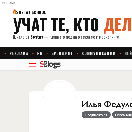
РЕКЛАМА
Илья Федул
Подписаться
Пожалов