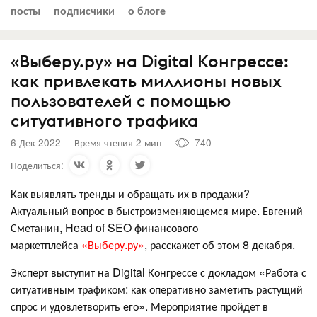
посты
подписчики
о блоге
«Выберу.ру» на Digital Конгрессе:
как привлекать миллионы новых
пользователей с помощью
ситуативного трафика
6 Дек 2022
Время чтения 2 мин
740
Поделиться:
Как выявлять тренды и обращать их в продажи?
Актуальный вопрос в быстроизменяющемся мире. Евгений
Сметанин, Head of SEO финансового
маркетплейса
«Выберу.ру»
, расскажет об этом 8 декабря.
Эксперт выступит на Digital Конгрессе с докладом «Работа с
ситуативным трафиком: как оперативно заметить растущий
спрос и удовлетворить его». Мероприятие пройдет в