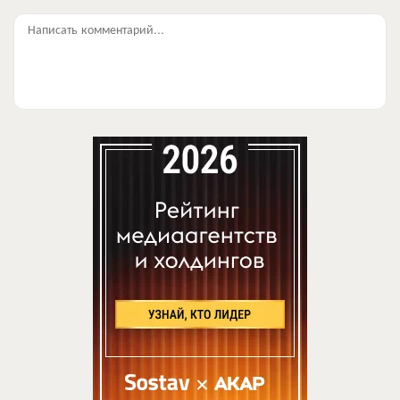
Написать комментарий...