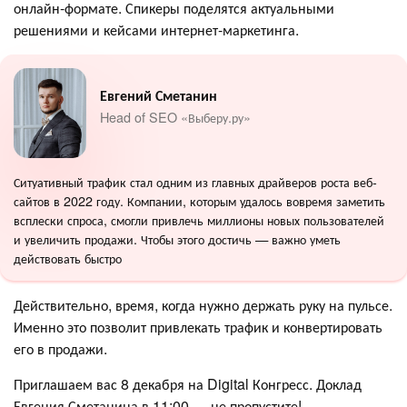
онлайн-формате. Спикеры поделятся актуальными
решениями и кейсами интернет-маркетинга.
Евгений Сметанин
Head of SEO «Выберу.ру»
Ситуативный трафик стал одним из главных драйверов роста веб-
сайтов в 2022 году. Компании, которым удалось вовремя заметить
всплески спроса, смогли привлечь миллионы новых пользователей
и увеличить продажи. Чтобы этого достичь — важно уметь
действовать быстро
Действительно, время, когда нужно держать руку на пульсе.
Именно это позволит привлекать трафик и конвертировать
его в продажи.
Приглашаем вас 8 декабря на Digital Конгресс. Доклад
Евгения Сметанина в 11:00 — не пропустите!