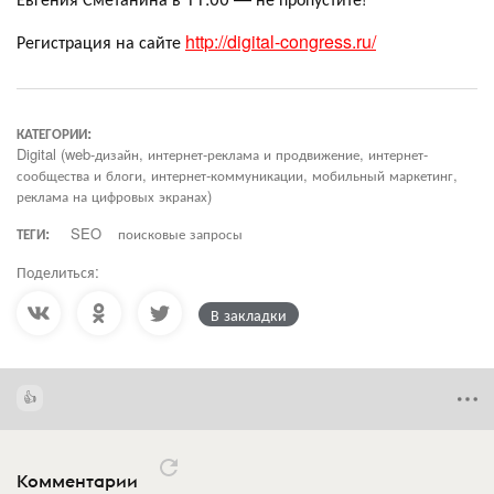
Регистрация на сайте
http://digital-congress.ru/
КАТЕГОРИИ:
Digital (web-дизайн, интернет-реклама и продвижение, интернет-
сообщества и блоги, интернет-коммуникации, мобильный маркетинг,
реклама на цифровых экранах)
ТЕГИ:
SEO
поисковые запросы
Поделиться:
В закладки
Комментарии