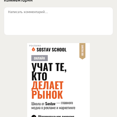
Написать комментарий...
РЕКЛАМА