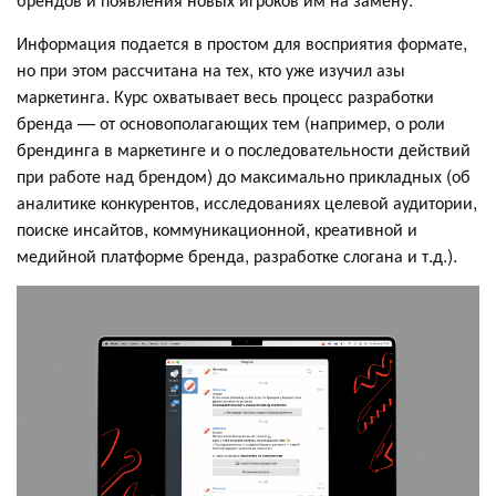
Информация подается в простом для восприятия формате,
но при этом рассчитана на тех, кто уже изучил азы
маркетинга. Курс охватывает весь процесс разработки
бренда — от основополагающих тем (например, о роли
брендинга в маркетинге и о последовательности действий
при работе над брендом) до максимально прикладных (об
аналитике конкурентов, исследованиях целевой аудитории,
поиске инсайтов, коммуникационной, креативной и
медийной платформе бренда, разработке слогана и т.д.).