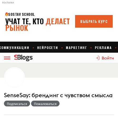
РЕКЛАМА
Войти
SenseSay: брендинг с чувством смысла
Подписаться
Пожаловаться