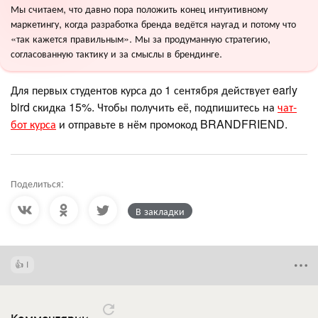
Мы считаем, что давно пора положить конец интуитивному
маркетингу, когда разработка бренда ведётся наугад и потому что
«так кажется правильным». Мы за продуманную стратегию,
согласованную тактику и за смыслы в брендинге.
Для первых студентов курса до 1 сентября действует early
bird скидка 15%. Чтобы получить её, подпишитесь на
чат-
бот курса
и отправьте в нём промокод BRANDFRIEND.
Поделиться:
В закладки
1
Комментарии