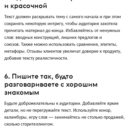
и красочной
Текст должен раскрывать тему с самого начала и при этом
сохранять некоторую интригу, чтобы аудитория захотела
прочитать материал до конца. Избавляйтесь от ненужных
слов: вводных конструкций, лишних предлогов и
союзов. Также можно использовать сравнения, эпитеты,
метафоры. Отзывы клиентов увеличат доверие к продукту,
добавив тексту реалистичности.
6. Пишите так, будто
разговариваете с хорошим
знакомым
Будьте доброжелательны к аудитории. Добавляйте яркие
детали, но не перегружайте текст. Используйте юмор,
каламбуры, игру слов — занимайтесь не столько продажей,
сколько сторителлингом.