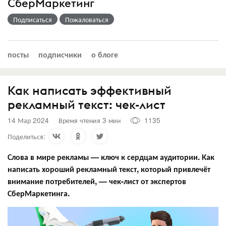
СберМаркетинг
Подписаться
Пожаловаться
посты
подписчики
о блоге
Как написать эффективный
рекламный текст: чек-лист
14 Мар 2024
Время чтения 3 мин
1135
Поделиться:
Слова в мире рекламы — ключ к сердцам аудитории. Как
написать хороший рекламный текст, который привлечёт
внимание потребителей, — чек-лист от экспертов
СберМаркетинга.