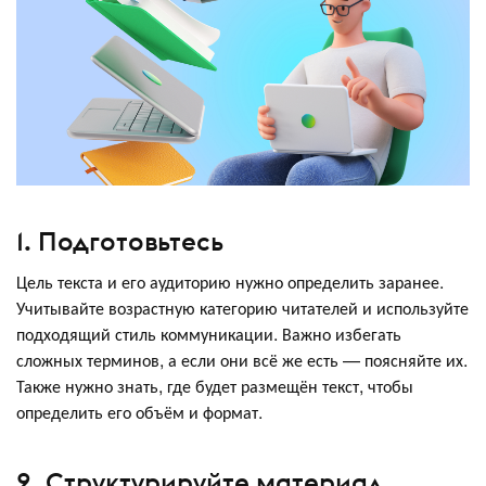
1. Подготовьтесь
Цель текста и его аудиторию нужно определить заранее.
Учитывайте возрастную категорию читателей и используйте
подходящий стиль коммуникации. Важно избегать
сложных терминов, а если они всё же есть — поясняйте их.
Также нужно знать, где будет размещён текст, чтобы
определить его объём и формат.
2. Структурируйте материал