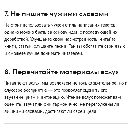
7. Не пишите чужими словами
Не стоит использовать чужой стиль написания текстов,
однако можно брать за основу идеи с последующей их
доработкой. Улучшайте свою насмотренность: читайте
книги, статьи, слушайте песни. Так вы обогатите свой язык
и сможете лучше понимать читателей.
8. Перечитайте материалы вслух
Читая текст вслух, мы вовлекаем не только зрительное, но и
слуховое восприятие — это позволяет оценить его
звучание, ритм и интонацию. Чтение вслух поможет вам
оценить, звучат ли они гармонично, не перегружены ли
лишними словами, достигают ли своей цели.