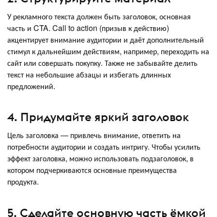
У рекламного текста должен быть заголовок, основная
часть и CTA. Call to action (призыв к действию)
акцентирует внимание аудитории и даёт дополнительный
стимул к дальнейшим действиям, например, переходить на
сайт или совершать покупку. Также не забывайте делить
текст на небольшие абзацы и избегать длинных
предложений.
4. Придумайте яркий заголовок
Цель заголовка — привлечь внимание, ответить на
потребности аудитории и создать интригу. Чтобы усилить
эффект заголовка, можно использовать подзаголовок, в
котором подчеркиваются основные преимущества
продукта.
5. Сделайте основную часть ёмкой