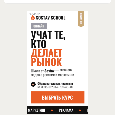
РЕКЛАМА