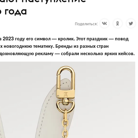
 года
Поделиться:
в 2023 году его символ — кролик
. Этот праздник — повод
 новогоднюю тематику. Бренды из разных стран
вдохновляющую рекламу — собрали несколько ярких кейсов.