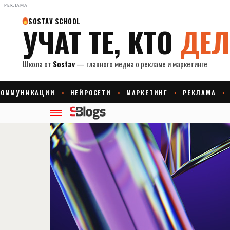
РЕКЛАМА