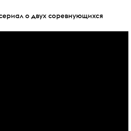
-сериал о двух соревнующихся