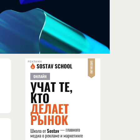
РЕКЛАМА