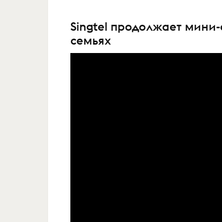
Singtel продолжает мини
семьях