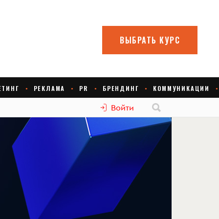
Войти