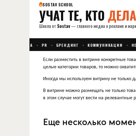
Если разместить в витрине конкретные това
целые категории товаров, то можно охвати
Иногда мы используем витрину не только дл
В витрине можно размещать не только това
в этом случае могут вести на релевантные 
Еще несколько моме