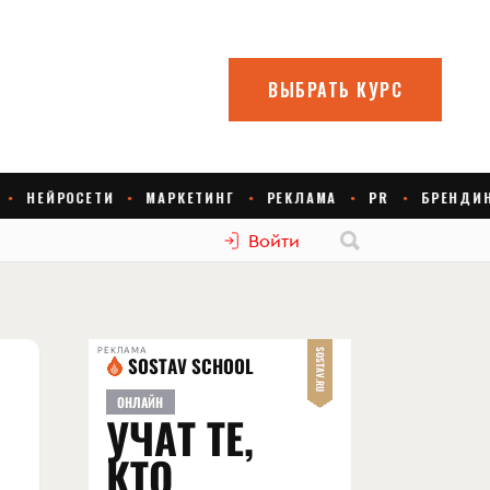
Войти
РЕКЛАМА