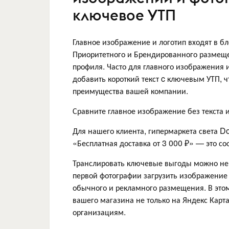
ключевое УТП
Главное изображение и логотип входят в бл
Приоритетного и Брендированного размеще
профиля. Часто для главного изображения
добавить короткий текст c ключевым УТП, 
преимущества вашей компании.
Сравните главное изображение без текста и
Для нашего клиента, гипермаркета света D
«Бесплатная доставка от 3 000 ₽» — это с
Транслировать ключевые выгоды можно не 
первой фотографии загрузить изображение 
обычного и рекламного размещения. В это
вашего магазина не только на Яндекс Карта
организациям.