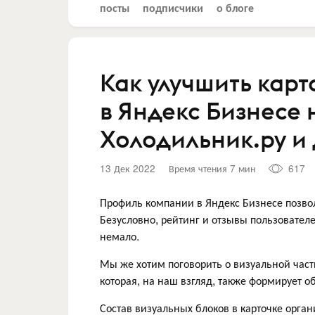
посты
подписчики
о блоге
Как улучшить кар
в Яндекс Бизнесе 
Холодильник.ру и 
13 Дек 2022
Время чтения 7 мин
617
Профиль компании в Яндекс Бизнесе позво
Безусловно, рейтинг и отзывы пользовател
немало.
Мы же хотим поговорить о визуальной част
которая, на наш взгляд, также формирует 
Состав визуальных блоков в карточке орган