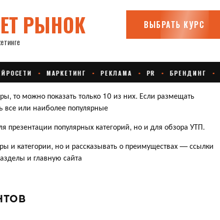
ры, то можно показать только 10 из них. Если размещать
ть все или наиболее популярные
я презентации популярных категорий, но и для обзора УТП.
ры и категории, но и рассказывать о преимуществах — ссылки
разделы и главную сайта
нтов