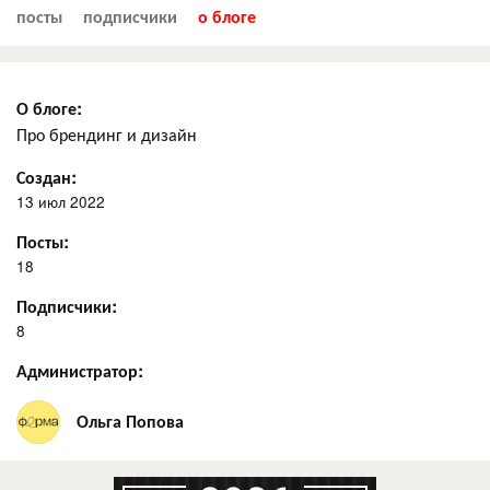
посты
подписчики
о блоге
О блоге:
Про брендинг и дизайн
Создан:
13 июл 2022
Посты:
18
Подписчики:
8
Администратор:
Ольга Попова