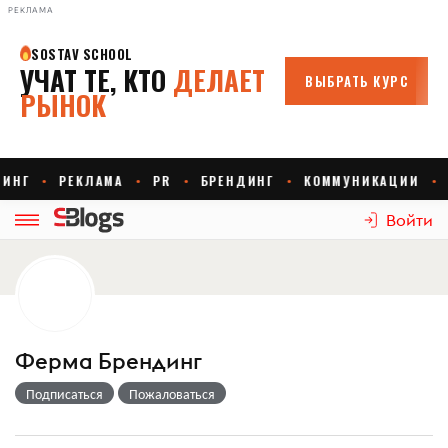
РЕКЛАМА
Войти
Ферма Брендинг
Подписаться
Пожаловаться