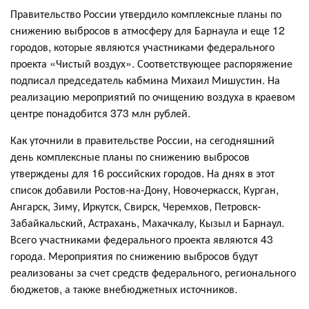
Правительство России утвердило комплексные планы по
снижению выбросов в атмосферу для Барнаула и еще 12
городов, которые являются участниками федерального
проекта «Чистый воздух». Соответствующее распоряжение
подписал председатель кабмина Михаил Мишустин. На
реализацию мероприятий по очищению воздуха в краевом
центре понадобится 373 млн рублей.
Как уточнили в правительстве России, на сегодняшний
день комплексные планы по снижению выбросов
утверждены для 16 российских городов. На днях в этот
список добавили Ростов-на-Дону, Новочеркасск, Курган,
Ангарск, Зиму, Иркутск, Свирск, Черемхов, Петровск-
Забайкальский, Астрахань, Махачкалу, Кызыл и Барнаул.
Всего участниками федерального проекта являются 43
города. Мероприятия по снижению выбросов будут
реализованы за счет средств федерального, регионального
бюджетов, а также внебюджетных источников.