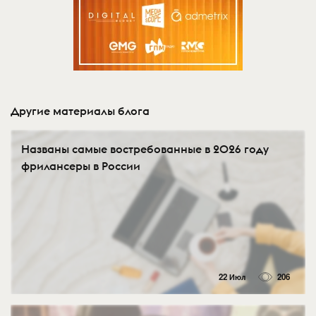
Другие материалы блога
Названы самые востребованные в 2026 году
фрилансеры в России
22 Июл
206