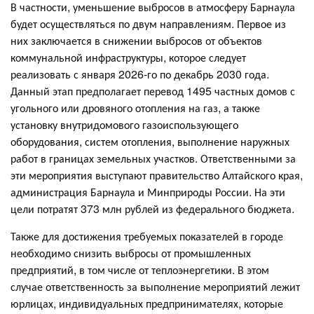
В частности, уменьшение выбросов в атмосферу Барнаула
будет осуществляться по двум направлениям. Первое из
них заключается в снижении выбросов от объектов
коммунальной инфраструктуры, которое следует
реализовать с января 2026-го по декабрь 2030 года.
Данный этап предполагает перевод 1495 частных домов с
угольного или дровяного отопления на газ, а также
установку внутридомового газоиспользующего
оборудования, систем отопления, выполнение наружных
работ в границах земельных участков. Ответственными за
эти мероприятия выступают правительство Алтайского края,
администрация Барнаула и Минприроды России. На эти
цели потратят 373 млн рублей из федерального бюджета.
Также для достижения требуемых показателей в городе
необходимо снизить выбросы от промышленных
предприятий, в том числе от теплоэнергетики. В этом
случае ответственность за выполнение мероприятий лежит
юрлицах, индивидуальных предпринимателях, которые