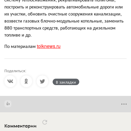
построить и реконструировать автомобильные дороги или
их участки, обновить очистные сооружения канализации,
возвести газовых блочно-модульные котельные, заменить
880 транспортных средств, работающих на дизельном
топливе и др.
По материалам
tolknews.ru
Поделиться:
В закладки
Комментарии