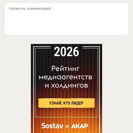
Написать комментарий...