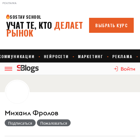
РЕКЛАМА
Войти
Михаил Фролов
Подписаться
Пожаловаться