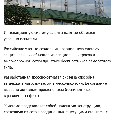
Инновационную систему защиты важных объектов
успешно испытали
Российские ученые создали инновационную систему
защиты важных объектов из специальных тросов и
высокопрочной сетки при атаке беспилотников самолетного
типа.
Разработанная тросово-сетчатая система способна
выдержать нагрузку весом в несколько тонн. Ее создание
вызвано активным применением беспилотников
в различных сферах.
"Система представляет собой надежную конструкцию,
состоящую из сеток, соединенных с несущими стойками с