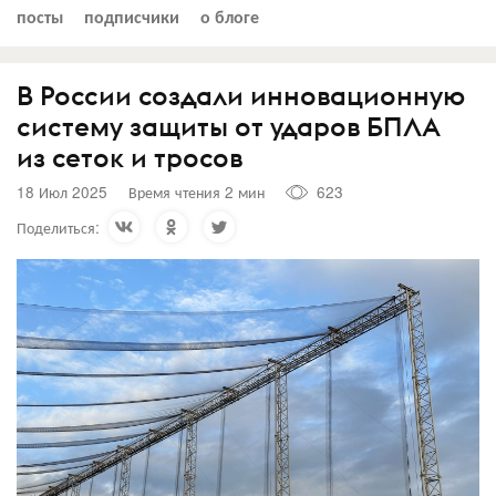
посты
подписчики
о блоге
В России создали инновационную
систему защиты от ударов БПЛА
из сеток и тросов
18 Июл 2025
Время чтения 2 мин
623
Поделиться: