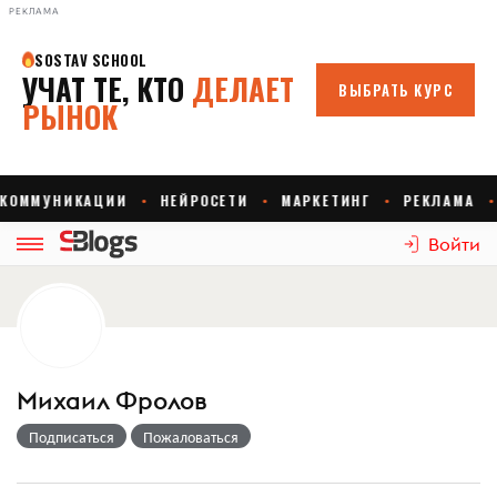
РЕКЛАМА
Войти
Михаил Фролов
Подписаться
Пожаловаться