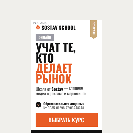
РЕКЛАМА