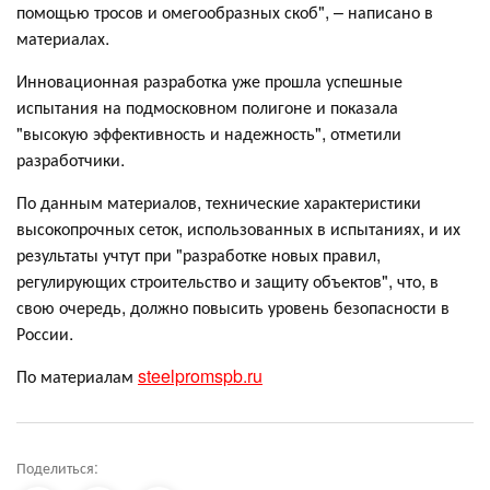
помощью тросов и омегообразных скоб", – написано в
материалах.
Инновационная разработка уже прошла успешные
испытания на подмосковном полигоне и показала
"высокую эффективность и надежность", отметили
разработчики.
По данным материалов, технические характеристики
высокопрочных сеток, использованных в испытаниях, и их
результаты учтут при "разработке новых правил,
регулирующих строительство и защиту объектов", что, в
свою очередь, должно повысить уровень безопасности в
России.
По материалам
steelpromspb.ru
Поделиться: