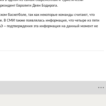
президент Евролиги Деян Бодирога.
ком баскетболе, так как некоторые команды считают, что
. В СМИ также появлялась информация, что четыре из пяти
АЭ – подтверждения эта информация на данный момент не