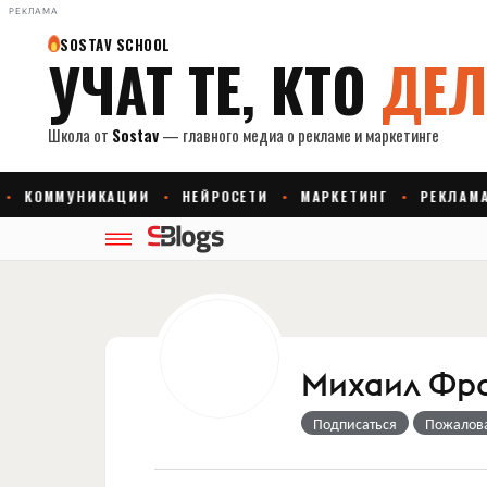
РЕКЛАМА
Михаил Фр
Подписаться
Пожалов