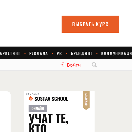
Войти
РЕКЛАМА