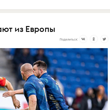
ают из Европы
Поделиться: