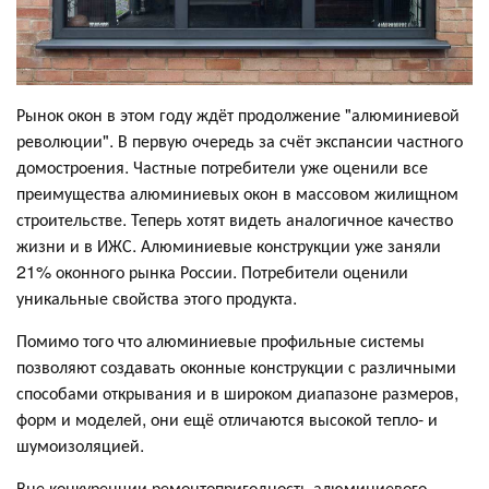
Рынок окон в этом году ждёт продолжение "алюминиевой
революции". В первую очередь за счёт экспансии частного
домостроения. Частные потребители уже оценили все
преимущества алюминиевых окон в массовом жилищном
строительстве. Теперь хотят видеть аналогичное качество
жизни и в ИЖС. Алюминиевые конструкции уже заняли
21% оконного рынка России. Потребители оценили
уникальные свойства этого продукта.
Помимо того что алюминиевые профильные системы
позволяют создавать оконные конструкции с различными
способами открывания и в широком диапазоне размеров,
форм и моделей, они ещё отличаются высокой тепло- и
шумоизоляцией.
Вне конкуренции ремонтопригодность алюминиевого