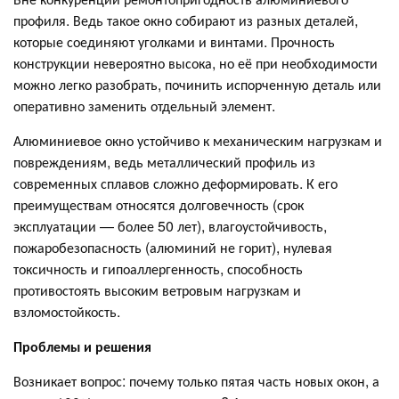
профиля. Ведь такое окно собирают из разных деталей,
которые соединяют уголками и винтами. Прочность
конструкции невероятно высока, но её при необходимости
можно легко разобрать, починить испорченную деталь или
оперативно заменить отдельный элемент.
Алюминиевое окно устойчиво к механическим нагрузкам и
повреждениям, ведь металлический профиль из
современных сплавов сложно деформировать. К его
преимуществам относятся долговечность (срок
эксплуатации — более 50 лет), влагоустойчивость,
пожаробезопасность (алюминий не горит), нулевая
токсичность и гипоаллергенность, способность
противостоять высоким ветровым нагрузкам и
взломостойкость.
Проблемы и решения
Возникает вопрос: почему только пятая часть новых окон, а