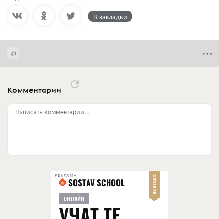
В закладки
Комментарии
Написать комментарий...
РЕКЛАМА