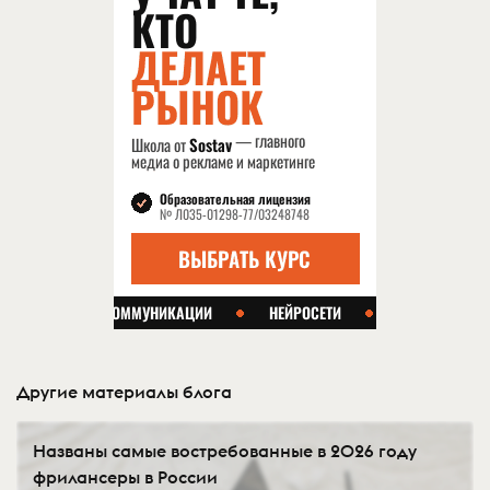
Другие материалы блога
Названы самые востребованные в 2026 году
фрилансеры в России