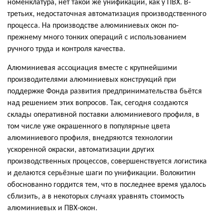
номенклатура, нет такой же унификации, как у ПВХ. В-
третьих, недостаточная автоматизация производственного
процесса. На производстве алюминиевых окон по-
прежнему много тонких операций с использованием
ручного труда и контроля качества.
Алюминиевая ассоциация вместе с крупнейшими
производителями алюминиевых конструкций при
поддержке Фонда развития предпринимательства бьётся
над решением этих вопросов. Так, сегодня создаются
склады оперативной поставки алюминиевого профиля, в
том числе уже окрашенного в популярные цвета
алюминиевого профиля, внедряются технологии
ускоренной окраски, автоматизации других
производственных процессов, совершенствуется логистика
и делаются серьёзные шаги по унификации. Волокитин
обоснованно гордится тем, что в последнее время удалось
сблизить, а в некоторых случаях уравнять стоимость
алюминиевых и ПВХ-окон.