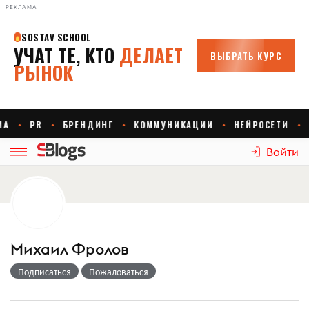
РЕКЛАМА
Войти
Михаил Фролов
Подписаться
Пожаловаться