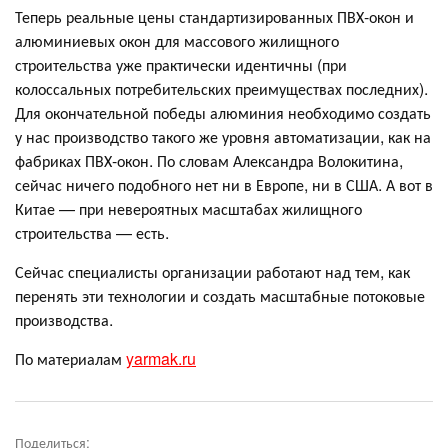
Теперь реальные цены стандартизированных ПВХ-окон и
алюминиевых окон для массового жилищного
строительства уже практически идентичны (при
колоссальных потребительских преимуществах последних).
Для окончательной победы алюминия необходимо создать
у нас производство такого же уровня автоматизации, как на
фабриках ПВХ-окон. По словам Александра Волокитина,
сейчас ничего подобного нет ни в Европе, ни в США. А вот в
Китае — при невероятных масштабах жилищного
строительства — есть.
Сейчас специалисты организации работают над тем, как
перенять эти технологии и создать масштабные потоковые
производства.
По материалам
yarmak.ru
Поделиться: