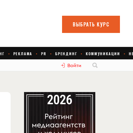
Войти