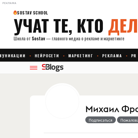
РЕКЛАМА
Михаил Фр
Подписаться
Пожалов