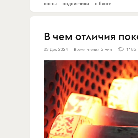
посты
подписчики
о блоге
В чем отличия пок
23 Дек 2024
Время чтения 5 мин
1185