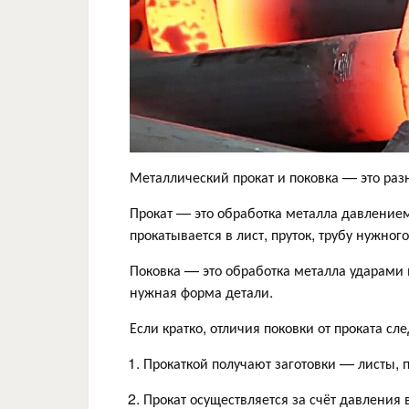
Металлический прокат и поковка — это разн
Прокат — это обработка металла давление
прокатывается в лист, пруток, трубу нужног
Поковка — это обработка металла ударами 
нужная форма детали.
Если кратко, отличия поковки от проката с
Прокаткой получают заготовки — листы, пр
Прокат осуществляется за счёт давления 