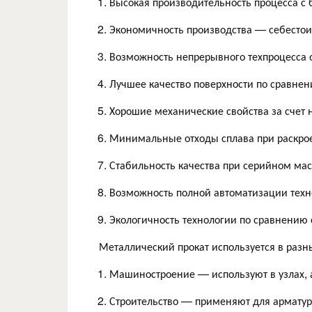
Высокая производительность процесса с
Экономичность производства — себестои
Возможность непрерывного техпроцесса о
Лучшее качество поверхности по сравнен
Хорошие механические свойства за счет 
Минимальные отходы сплава при раскро
Стабильность качества при серийном мас
Возможность полной автоматизации техн
Экологичность технологии по сравнению
Металлический прокат используется в раз
Машиностроение — используют в узлах, а
Строительство — применяют для арматур