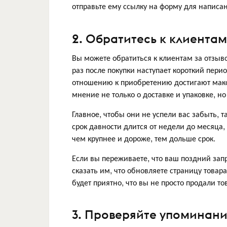
отправьте ему ссылку на форму для написани
2. Обратитесь к клиента
Вы можете обратиться к клиентам за отзыво
раз после покупки наступает короткий пери
отношению к приобретению достигают макс
мнение не только о доставке и упаковке, но
Главное, чтобы они не успели вас забыть, 
срок давности длится от недели до месяца,
чем крупнее и дороже, тем дольше срок.
Если вы переживаете, что ваш поздний зап
сказать им, что обновляете страницу това
будет приятно, что вы не просто продали то
3. Проверяйте упоминани