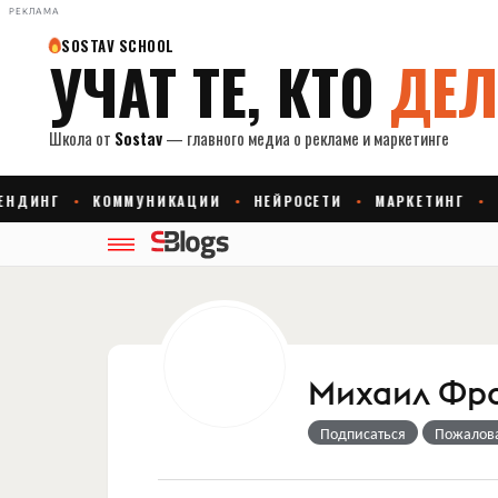
РЕКЛАМА
Михаил Фр
Подписаться
Пожалов