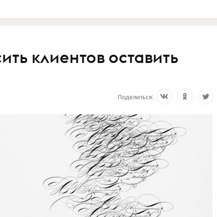
ить клиентов оставить
Поделиться: