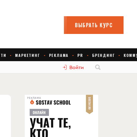
Войти
РЕКЛАМА