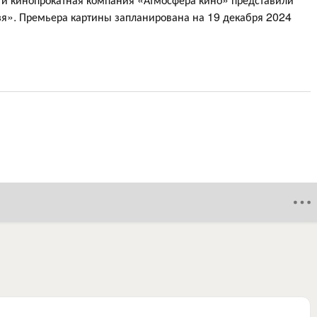
я». Премьера картины запланирована на 19 декабря 2024