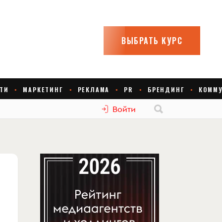
Войти