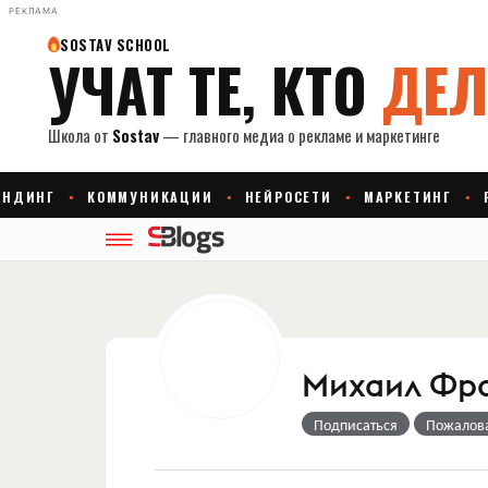
РЕКЛАМА
Михаил Фр
Подписаться
Пожалов