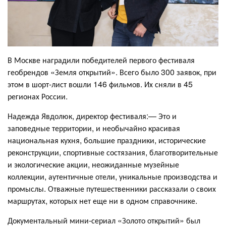
В Москве наградили победителей первого фестиваля
геобрендов «Земля открытий». Всего было 300 заявок, при
этом в шорт-лист вошли 146 фильмов. Их сняли в 45
регионах России.
Надежда Явдолюк, директор фестиваля:— Это и
заповедные территории, и необычайно красивая
национальная кухня, большие праздники, исторические
реконструкции, спортивные состязания, благотворительные
и экологические акции, неожиданные музейные
коллекции, аутентичные отели, уникальные производства и
промыслы. Отважные путешественники рассказали о своих
маршрутах, которых нет еще ни в одном справочнике.
Документальный мини-сериал «Золото открытий» был