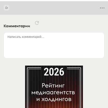
Комментарии
Написать комментарий...