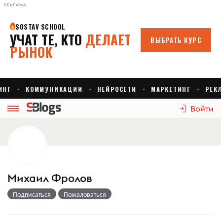
РЕКЛАМА
Войти
Михаил Фролов
Подписаться
Пожаловаться