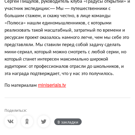
Сергей Пищулов, руководитель клуба «Градусы открытий» и
участник экспедиции:— Мы — путешественники с
большим стажем, и скажу честно, в лице команды
«Полюса» нашли единомышленников, с которыми
реализовать такой масштабный, затратный по времени и
ресурсам проект оказалось намного легче, чем мы себе это
представляли. Мы ставили перед собой задачу сделать
мини-сериал, который можно смотреть с любой серии, но
который станет интересен максимально широкой
аудитории: от профессионалов отрасли до школьников, и
эта награда подтверждает, что у нас это получилось.
По материалам
miniserials.tv
Поделиться:
В закладки