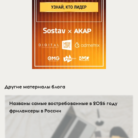
Другие материалы блога
Названы самые востребованные в 2026 году
фрилансеры в России