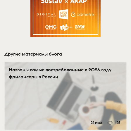
Другие материалы блога
Названы самые востребованные в 2026 году
фрилансеры в России
22 Июл
195