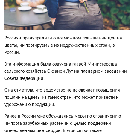
Россиян предупредили о возможном повышении цен на
цветы, импортируемые из недружественных стран, в
России.
Эта информация была озвучена главой Министерства
сельского хозяйства Оксаной Лут на пленарном заседании
Совета Федерации.
Она отметила, что ведомство не исключает повышения
пошлин на цветы из таких стран, что может привести к
удорожанию продукции.
Ранее в России уже обсуждались меры по ограничению
импорта зарубежных растений с целью поддержки
отечественных цветоводов. В этой связи также