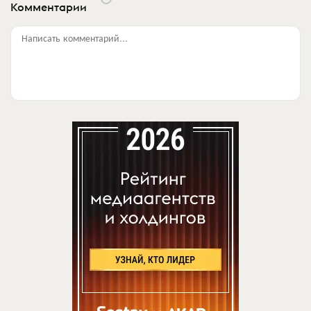
Комментарии
Написать комментарий...