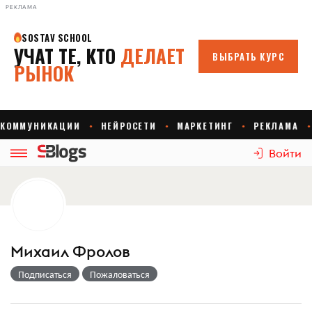
РЕКЛАМА
Войти
Михаил Фролов
Подписаться
Пожаловаться