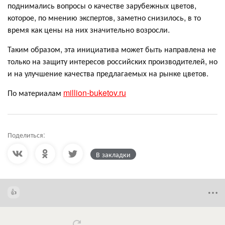
поднимались вопросы о качестве зарубежных цветов,
которое, по мнению экспертов, заметно снизилось, в то
время как цены на них значительно возросли.
Таким образом, эта инициатива может быть направлена не
только на защиту интересов российских производителей, но
и на улучшение качества предлагаемых на рынке цветов.
По материалам
million-buketov.ru
Поделиться:
В закладки