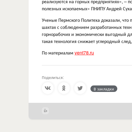
реализуются на горных предприятиях», – 
полезных ископаемых» ПНИПУ Андрей Суха
Ученые Пермского Политеха доказали, что
шахтах с соблюдением разработанных техн
горнорабочих и экономически выгодный дл
такая технология снижает углеродный след
По материалам
vent78.ru
Поделиться:
В закладки