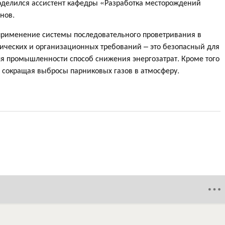
поделился ассистент кафедры «Разработка месторождений
нов.
 применение системы последовательного проветривания в
ических и организационных требований – это безопасный для
я промышленности способ снижения энергозатрат. Кроме того
, сокращая выбросы парниковых газов в атмосферу.