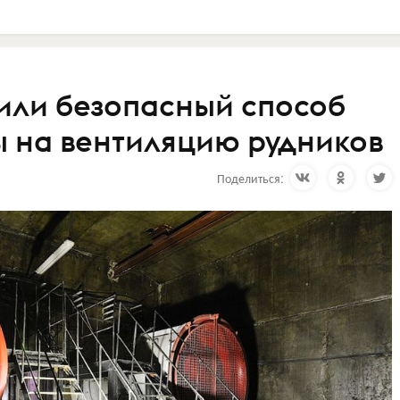
или безопасный способ
ы на вентиляцию рудников
Поделиться: