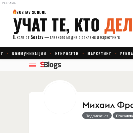
РЕКЛАМА
Михаил Фр
Подписаться
Пожалов