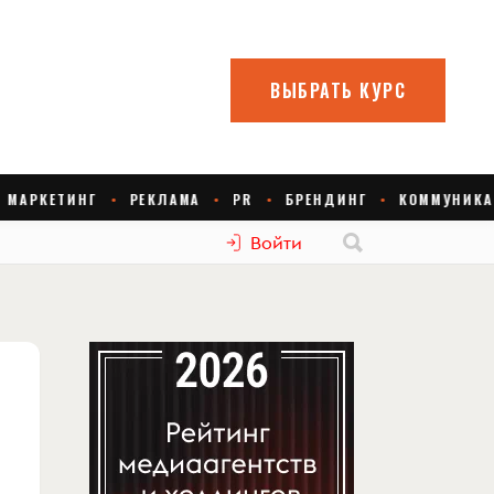
Войти