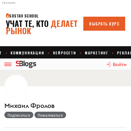
РЕКЛАМА
Войти
Михаил Фролов
Подписаться
Пожаловаться