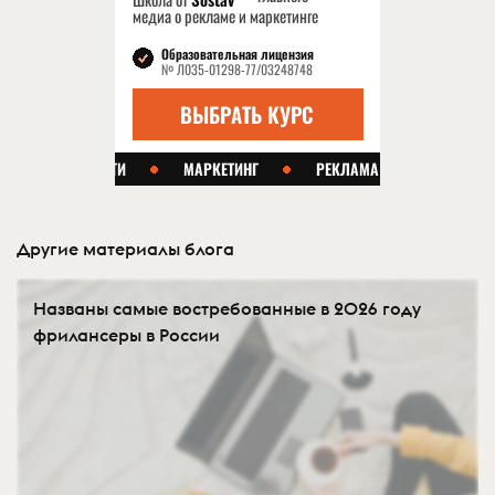
Другие материалы блога
Названы самые востребованные в 2026 году
фрилансеры в России