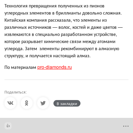
Технология превращения полученных из пионов
углеродных элементов в бриллианты довольно сложная.
Китайская компания рассказала, что элементы из
различных источников — волос, костей и даже цветов —
извлекаются в специально разработанном устройстве,
которое разрывает химические связи между атомами
углерода. Затем элементы рекомбинируют в алмазную
структуру, и получается настоящий алмаз.
По материалам
pro-diamonds.ru
Поделиться:
В закладки