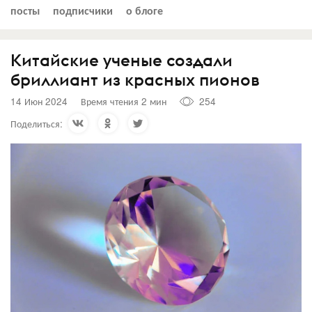
посты
подписчики
о блоге
Китайские ученые создали
бриллиант из красных пионов
14 Июн 2024
Время чтения 2 мин
254
Поделиться: