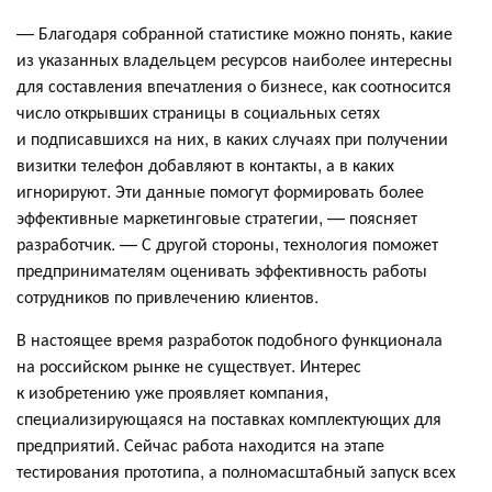
— Благодаря собранной статистике можно понять, какие
из указанных владельцем ресурсов наиболее интересны
для составления впечатления о бизнесе, как соотносится
число открывших страницы в социальных сетях
и подписавшихся на них, в каких случаях при получении
визитки телефон добавляют в контакты, а в каких
игнорируют. Эти данные помогут формировать более
эффективные маркетинговые стратегии, — поясняет
разработчик. — С другой стороны, технология поможет
предпринимателям оценивать эффективность работы
сотрудников по привлечению клиентов.
В настоящее время разработок подобного функционала
на российском рынке не существует. Интерес
к изобретению уже проявляет компания,
специализирующаяся на поставках комплектующих для
предприятий. Сейчас работа находится на этапе
тестирования прототипа, а полномасштабный запуск всех