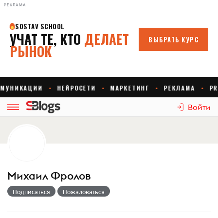
РЕКЛАМА
Войти
Михаил Фролов
Подписаться
Пожаловаться