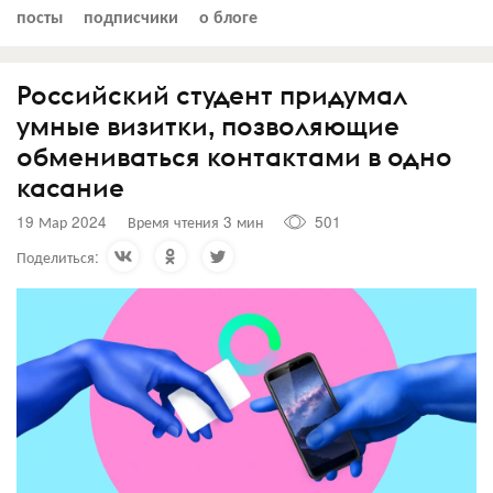
посты
подписчики
о блоге
Российский студент придумал
умные визитки, позволяющие
обмениваться контактами в одно
касание
19 Мар 2024
Время чтения 3 мин
501
Поделиться: