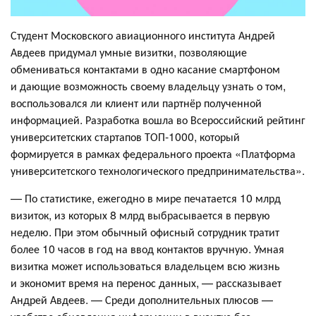
Студент Московского авиационного института Андрей
Авдеев придумал умные визитки, позволяющие
обмениваться контактами в одно касание смартфоном
и дающие возможность своему владельцу узнать о том,
воспользовался ли клиент или партнёр полученной
информацией. Разработка вошла во Всероссийский рейтинг
университетских стартапов ТОП-1000, который
формируется в рамках федерального проекта «Платформа
университетского технологического предпринимательства».
— По статистике, ежегодно в мире печатается 10 млрд
визиток, из которых 8 млрд выбрасывается в первую
неделю. При этом обычный офисный сотрудник тратит
более 10 часов в год на ввод контактов вручную. Умная
визитка может использоваться владельцем всю жизнь
и экономит время на перенос данных, — рассказывает
Андрей Авдеев. — Среди дополнительных плюсов —