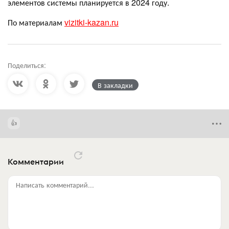
элементов системы планируется в 2024 году.
По материалам
vizitki-kazan.ru
Поделиться:
В закладки
Комментарии
Написать комментарий...