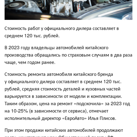
Стоимость работ у официального дилера составляет в
среднем 120 тыс. рублей.
В 2023 году владельцы автомобилей китайского
производства обращались по страховым случаям в два раза
чаще, чем годом ранее.
Стоимость ремонта автомобиля китайского бренда
у официального дилера составляет в среднем 120 тыс.
рублей, средняя стоимость деталей и кузовных частей
варьируется в зависимости от модели и комплектации.
Таким образом, цена на ремонт «подскочила» за 2023 год
на 10-25% (в зависимости от сервиса), отмечает
исполнительный директор «ЕвроАвто» Илья Плисов.
При этом продажи китайских автомобилей продолжают