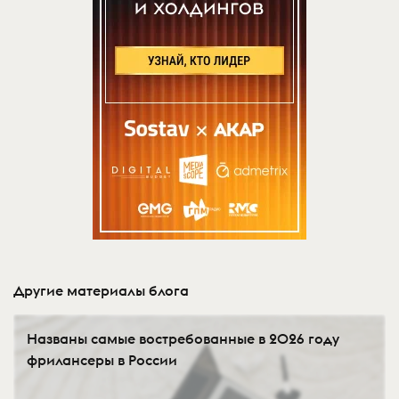
Другие материалы блога
Названы самые востребованные в 2026 году
фрилансеры в России