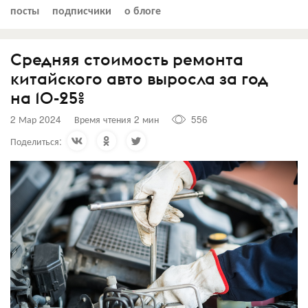
посты
подписчики
о блоге
Средняя стоимость ремонта
китайского авто выросла за год
на 10-25%
2 Мар 2024
Время чтения 2 мин
556
Поделиться: