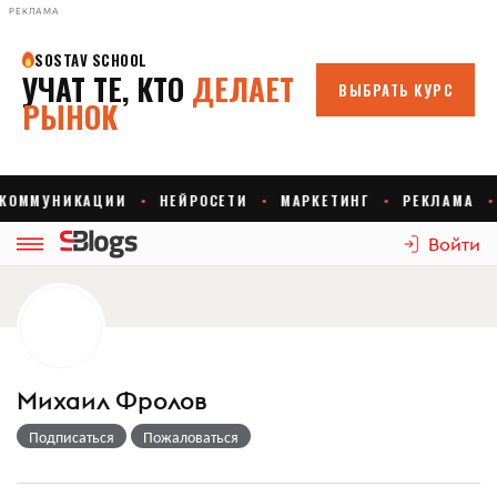
РЕКЛАМА
Войти
Михаил Фролов
Подписаться
Пожаловаться