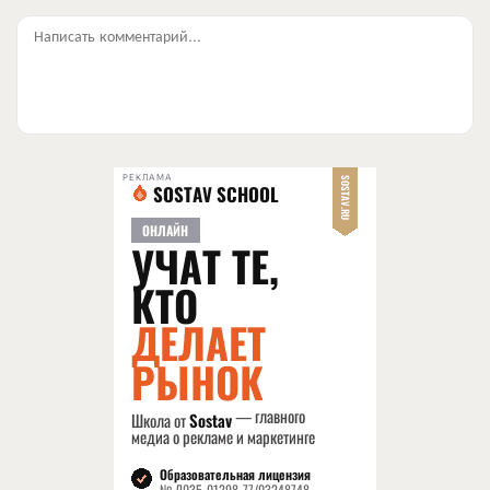
Написать комментарий...
РЕКЛАМА