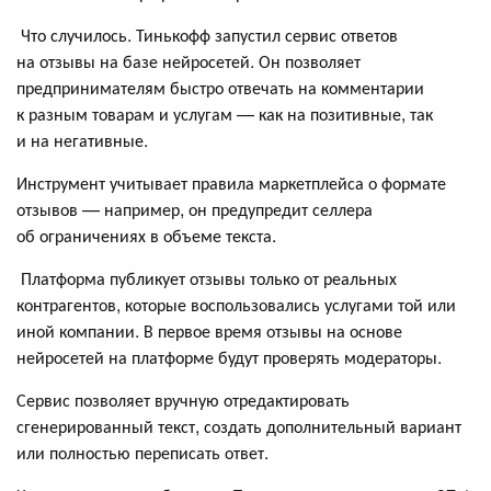
Что случилось. Тинькофф запустил сервис ответов
на отзывы на базе нейросетей. Он позволяет
предпринимателям быстро отвечать на комментарии
к разным товарам и услугам — как на позитивные, так
и на негативные.
Инструмент учитывает правила маркетплейса о формате
отзывов — например, он предупредит селлера
об ограничениях в объеме текста.
Платформа публикует отзывы только от реальных
контрагентов, которые воспользовались услугами той или
иной компании. В первое время отзывы на основе
нейросетей на платформе будут проверять модераторы.
Сервис позволяет вручную отредактировать
сгенерированный текст, создать дополнительный вариант
или полностью переписать ответ.