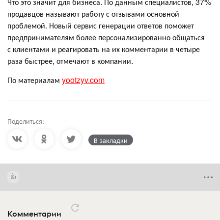
Что это значит для бизнеса. По данным специалистов, 37%
продавцов называют работу с отзывами основной
проблемой. Новый сервис генерации ответов поможет
предпринимателям более персонализированно общаться
с клиентами и реагировать на их комментарии в четыре
раза быстрее, отмечают в компании.
По материалам
yootzyv.com
Поделиться:
В закладки
Комментарии