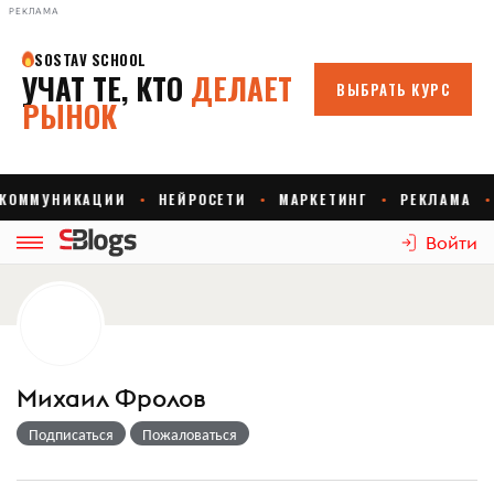
РЕКЛАМА
Войти
Михаил Фролов
Подписаться
Пожаловаться