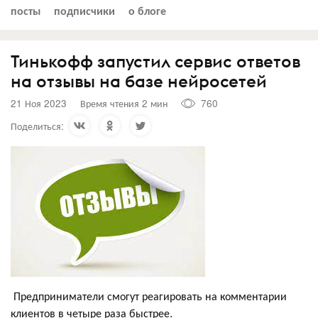
посты
подписчики
о блоге
Тинькофф запустил сервис ответов
на отзывы на базе нейросетей
21 Ноя 2023
Время чтения 2 мин
760
Поделиться:
Предприниматели смогут реагировать на комментарии
клиентов в четыре раза быстрее.