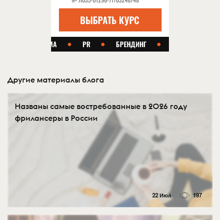
Другие материалы блога
Названы самые востребованные в 2026 году
фрилансеры в России
22 Июл
197