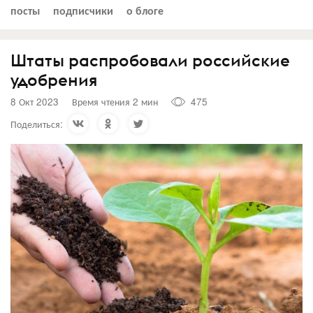
посты
подписчики
о блоге
Штаты распробовали российские
удобрения
8 Окт 2023
Время чтения 2 мин
475
Поделиться: