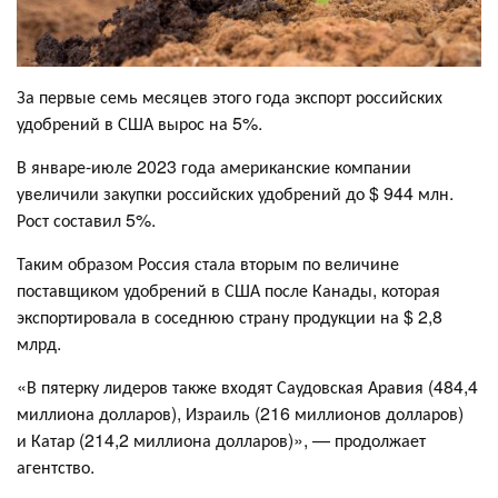
За первые семь месяцев этого года экспорт российских
удобрений в США вырос на 5%.
В январе-июле 2023 года американские компании
увеличили закупки российских удобрений до $ 944 млн.
Рост составил 5%.
Таким образом Россия стала вторым по величине
поставщиком удобрений в США после Канады, которая
экспортировала в соседнюю страну продукции на $ 2,8
млрд.
«В пятерку лидеров также входят Саудовская Аравия (484,4
миллиона долларов), Израиль (216 миллионов долларов)
и Катар (214,2 миллиона долларов)», — продолжает
агентство.