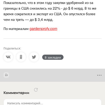
Показательно, что в этом году закупки удобрений из-за
границы в США снизились на 22% - до $ 6 млрд. В то же
время сократился и экспорт из США. Он опустился более
чем на треть — до $ 3,4 млрд.
По материалам
gardenprofy.com
Поделиться:
В закладки
Комментарии
Написать комментарий...