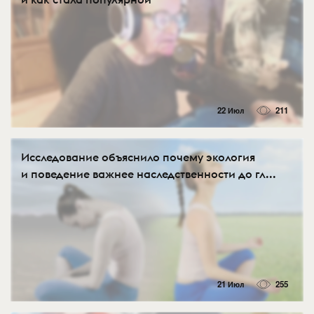
22 Июл
211
Исследование объяснило почему экология
и поведение важнее наследственности до гл...
21 Июл
255