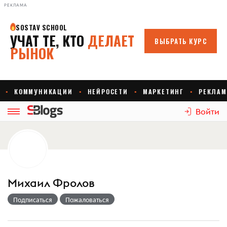
РЕКЛАМА
Войти
Михаил Фролов
Подписаться
Пожаловаться