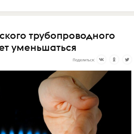
ского трубопроводного
дет уменьшаться
Поделиться: