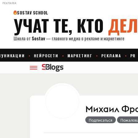
РЕКЛАМА
Михаил Фр
Подписаться
Пожалов