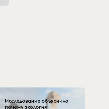
Исследование объяснило
почему экология