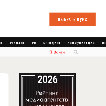
Войти