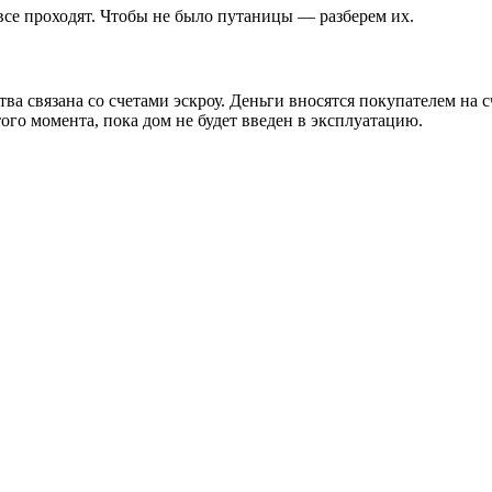
все проходят. Чтобы не было путаницы — разберем их.
ва связана со счетами эскроу. Деньги вносятся покупателем на с
ого момента, пока дом не будет введен в эксплуатацию.