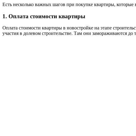
Есть несколько важных шагов при покупке квартиры, которые 
1. Оплата стоимости квартиры
Оплата стоимости квартиры в новостройке на этапе строительст
участия в долевом строительстве. Там они замораживаются до т