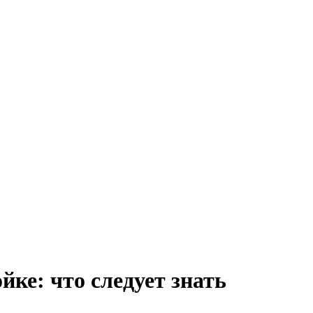
ке: что следует знать