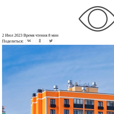
2 Июл 2023
Время чтения 8 мин
Поделиться: