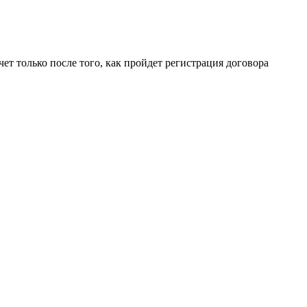
чет только после того, как пройдет регистрация договора