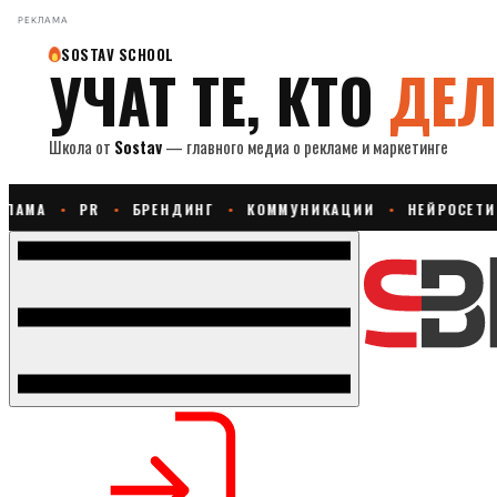
РЕКЛАМА