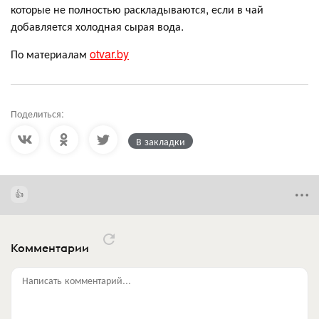
которые не полностью раскладываются, если в чай
добавляется холодная сырая вода.
По материалам
otvar.by
Поделиться:
В закладки
Комментарии
Написать комментарий...