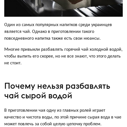
Один из самых популярных напитков среди украинцев
является чай. Однако в приготовлении такого
повседневного напитка также есть свои нюансы.
Многие привыкли разбавлять горячий чай холодной водой,
чтобы выпить его скорее, но не все знают, что этого делать
не стоит.
Почему нельзя разбавлять
чай сырой водой
В приготовлении чая одну из главных ролей играет
качество и чистота воды, по этой причине сырая вода в чае
может повлечь за собой целую цепочку проблем.