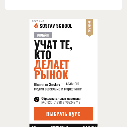
РЕКЛАМА