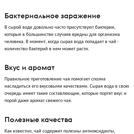
Бактериальное заражение
В сырой воде довольно часто присутствуют бактерии,
которые в большинстве случаев вредны для организма
человека. В момент, когда сырая вода попадает в чай -
количество бактерий в нем может расти.
Вкус и аромат
Правильное приготовление чая помогает сполна
насладиться его вкусовыми качествами. Сырая вода в свою
очередь имеет такие составляющие, которые портят вкус и
порой даже аромат свежего чая.
Полезные качества
Как известно, чай содержит полезны антиоксиданты,