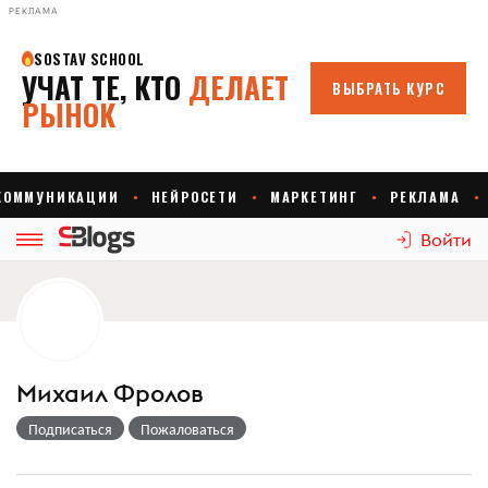
РЕКЛАМА
Войти
Михаил Фролов
Подписаться
Пожаловаться