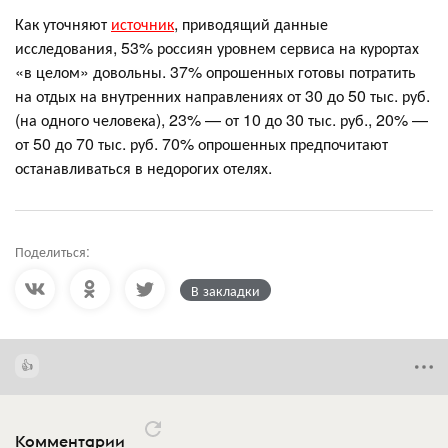
Как уточняют
источник
, приводящий данные
исследования, 53% россиян уровнем сервиса на курортах
«в целом» довольны. 37% опрошенных готовы потратить
на отдых на внутренних направлениях от 30 до 50 тыс. руб.
(на одного человека), 23% — от 10 до 30 тыс. руб., 20% —
от 50 до 70 тыс. руб. 70% опрошенных предпочитают
останавливаться в недорогих отелях.
Поделиться:
В закладки
Комментарии