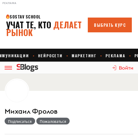
РЕКЛАМА
Войти
Михаил Фролов
Подписаться
Пожаловаться