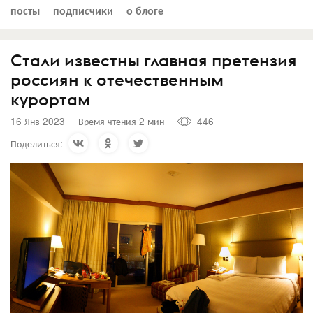
посты
подписчики
о блоге
Стали известны главная претензия
россиян к отечественным
курортам
16 Янв 2023
Время чтения 2 мин
446
Поделиться: