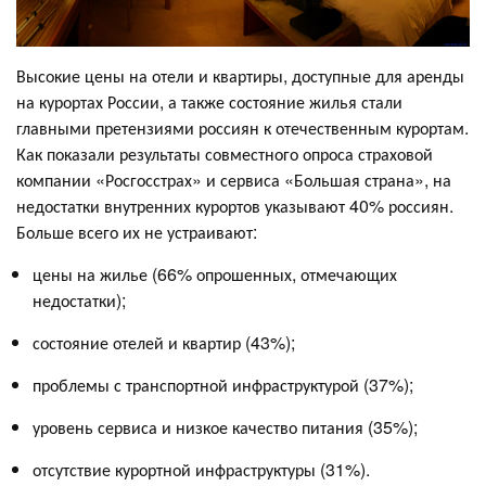
Высокие цены на отели и квартиры, доступные для аренды
на курортах России, а также состояние жилья стали
главными претензиями россиян к отечественным курортам.
Как показали результаты совместного опроса страховой
компании «Росгосстрах» и сервиса «Большая страна», на
недостатки внутренних курортов указывают 40% россиян.
Больше всего их не устраивают:
цены на жилье (66% опрошенных, отмечающих
недостатки);
состояние отелей и квартир (43%);
проблемы с транспортной инфраструктурой (37%);
уровень сервиса и низкое качество питания (35%);
отсутствие курортной инфраструктуры (31%).