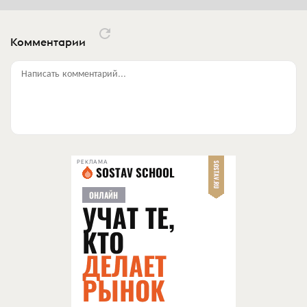
Комментарии
Написать комментарий...
РЕКЛАМА