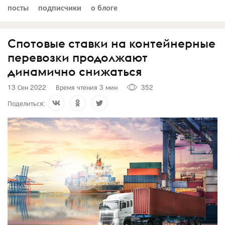
посты
подписчики
о блоге
Спотовые ставки на контейнерные
перевозки продолжают
динамично снижаться
13 Сен 2022
Время чтения 3 мин
352
Поделиться: