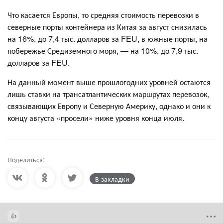
Что касается Европы, то средняя стоимость перевозки в
северные порты контейнера из Китая за август снизилась
на 16%, до 7,4 тыс. долларов за FEU, в южные порты, на
побережье Средиземного моря, — на 10%, до 7,9 тыс.
долларов за FEU.
На данный момент выше прошлогодних уровней остаются
лишь ставки на трансатлантических маршрутах перевозок,
связывающих Европу и Северную Америку, однако и они к
концу августа «просели» ниже уровня конца июля.
Поделиться:
В закладки