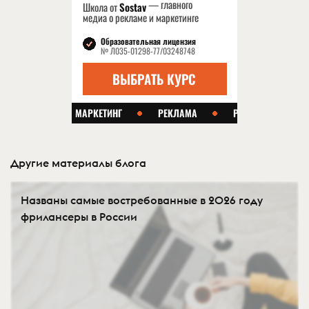
Другие материалы блога
Названы самые востребованные в 2026 году
фрилансеры в России