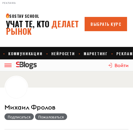
РЕКЛАМА
Войти
Михаил Фролов
Подписаться
Пожаловаться