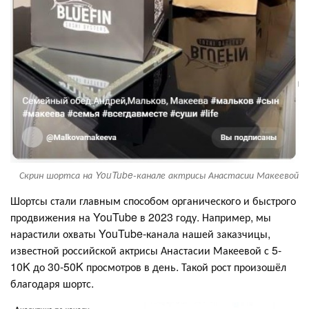
Скрин шортса на YouTube-канале актрисы Анастасии Макеевой
Шортсы стали главным способом органического и быстрого
продвижения на YouTube в 2023 году. Например, мы
нарастили охваты YouTube-канала нашей заказчицы,
известной российской актрисы Анастасии Макеевой с 5-
10K до 30-50K просмотров в день. Такой рост произошёл
благодаря шортс.