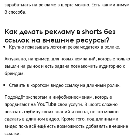
зарабатыать на рекламе в шортс можно. Есть как минимум
3 способа.
Как делать рекламу в shorts без
ссылок на внешние ресурсы?
Крупно показывать логотип рекламодателя в ролике.
Актуально, например, для новых компаний, которые только
вышли на рынок и есть задача познакомить аудиторию с
брендом.
Ставить в коротком видео ссылку на длинный ролик.
Подойдёт экспертам и инфобизнесменам, которые
продвигают на YouTube свои услуги. В шортс сложно
показать глубину своих знаний и опыта, но это можно
сделать в длинном видео. Кроме того, под длинными
видео пока всё ещё есть возможность добавлять внешние
ссылки.