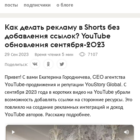
посты
подписчики
о блоге
Как делать рекламу в Shorts без
добавления ссылок? YouTube
обновления сентября-2023
29 Сен 2023
Время чтения 5 мин
7107
Поделиться:
Привет! С вами Екатерина Городничева, CEO агентства
YouTube-продвижения и репутации YouStory Global. С
сентября 2023 года в коротких видео на YouTube убрали
возможность добавлять ссылки на сторонние ресурсы. Это
повлияло на создание рекламных интеграций и доход
YouTube авторов. Расскажу подробнее.