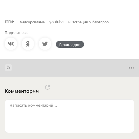
ТЕГИ:
видеореклама
youtube
интеграции у блогеров
Поделиться:
В закладки
Комментарии
Написать комментарий...