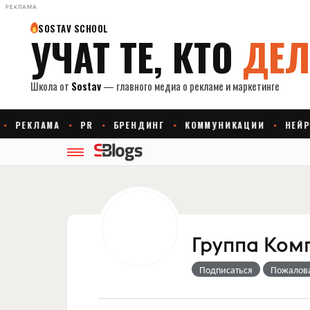
РЕКЛАМА
Группа Ком
Подписаться
Пожалов