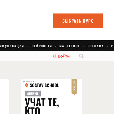
Войти
РЕКЛАМА