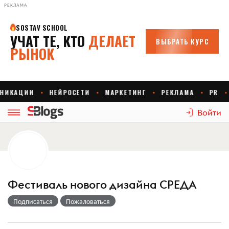
РЕКЛАМА
Войти
Фестиваль нового дизайна СРЕДА
Подписаться
Пожаловаться