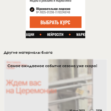
Другие материалы блога
Самое ожидаемое событие сезона уже скоро!
10 Ноя 2023
2229