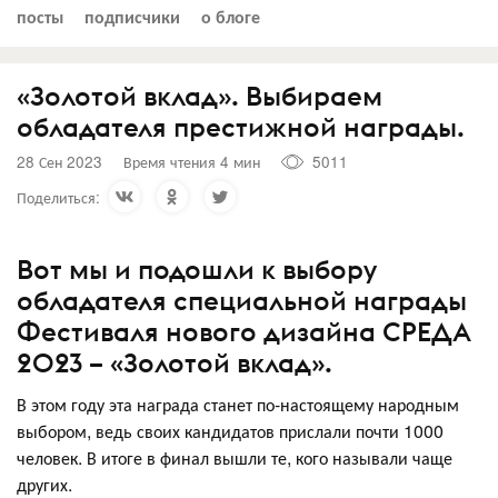
посты
подписчики
о блоге
«Золотой вклад». Выбираем
обладателя престижной награды.
28 Сен 2023
Время чтения 4 мин
5011
Поделиться:
Вот мы и подошли к выбору
обладателя специальной награды
Фестиваля нового дизайна СРЕДА
2023 – «Золотой вклад».
В этом году эта награда станет по-настоящему народным
выбором, ведь своих кандидатов прислали почти 1000
человек. В итоге в финал вышли те, кого называли чаще
других.