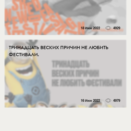
18 Июн 2022
4929
ТРИНАДЦАТЬ ВЕСКИХ ПРИЧИН НЕ ЛЮБИТЬ
ФЕСТИВАЛИ.
16 Июн 2022
4979