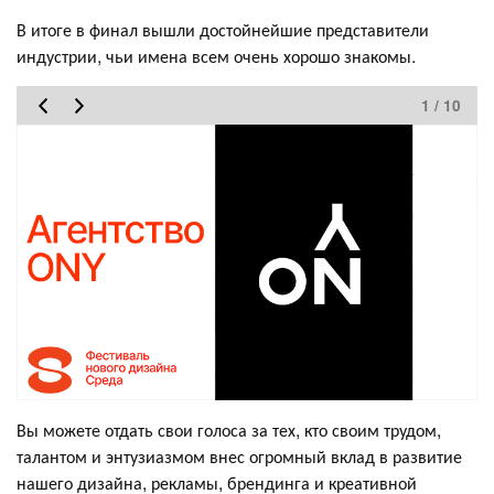
В итоге в финал вышли достойнейшие представители
индустрии, чьи имена всем очень хорошо знакомы.
1 / 10
Вы можете отдать свои голоса за тех, кто своим трудом,
талантом и энтузиазмом внес огромный вклад в развитие
нашего дизайна, рекламы, брендинга и креативной