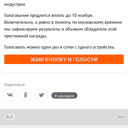
индустрии.
Голосование продлится вплоть до 15 ноября.
Включительно, а ровно в полночь по московскому времени
мы зафиксируем результаты и объявим обладателя этой
престижной награды.
Голосовать можно один раз в сутки с одного устройства.
Поделиться:
В закладки
2