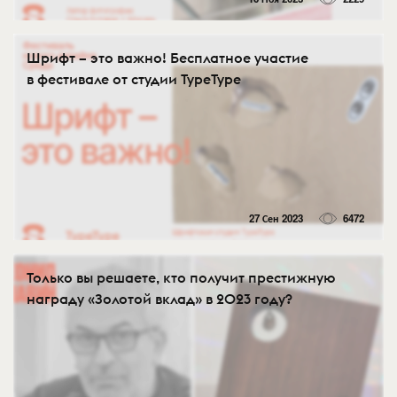
Шрифт – это важно! Бесплатное участие
в фестивале от студии TypeType
27 Сен 2023
6472
Только вы решаете, кто получит престижную
награду «Золотой вклад» в 2023 году?