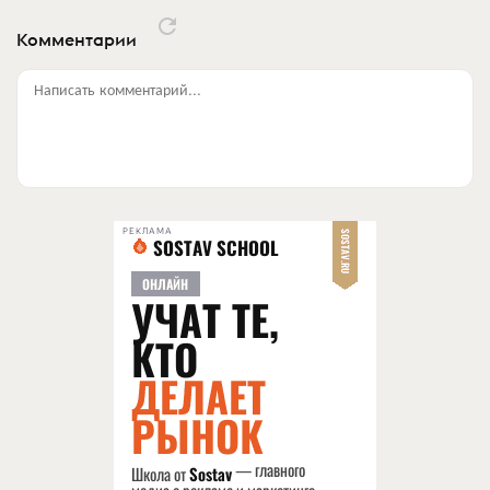
Комментарии
Написать комментарий...
РЕКЛАМА