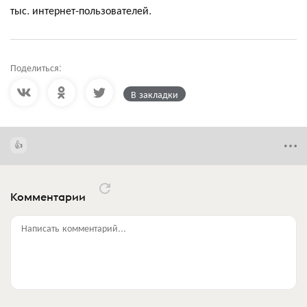
тыс. интернет-пользователей.
Поделиться:
В закладки
Комментарии
Написать комментарий...