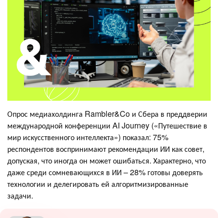
Опрос медиахолдинга Rambler&Co и Сбера в преддверии
международной конференции AI Journey («Путешествие в
мир искусственного интеллекта») показал: 75%
респондентов воспринимают рекомендации ИИ как совет,
допуская, что иногда он может ошибаться. Характерно, что
даже среди сомневающихся в ИИ – 28% готовы доверять
технологии и делегировать ей алгоритмизированные
задачи.