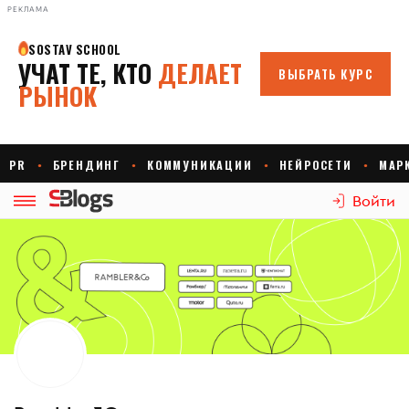
РЕКЛАМА
Войти