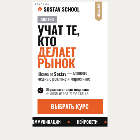
РЕКЛАМА