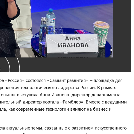
ре «Россия» состоялся «Саммит развития» – площадка для
репления технологического лидерства России. В рамках
 опыта» выступила Анна Иванова, директор департамента
нительный директор портала «Рамблер». Вместе с ведущими
ла, как современные технологии влияют на бизнес и
ла актуальные темы, связанные с развитием искусственного