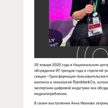
30 января 2025 года в Национальном цент
обсуждения ИТ-трендов года и стратегий ук
секции «Трансформация пользовательского
контента и технологий Rambler&Co, испол
экспертами цифровой индустрии она обсуди
медиапотребление.
В своем выступлении Анна Иванова затрону