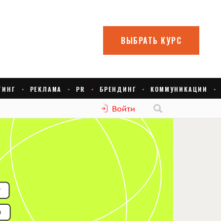
Войти