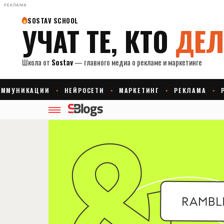
РЕКЛАМА