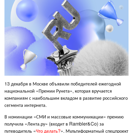
13 декабря в Москве объявили победителей ежегодной
национальной «Премии Рунета», которая вручается
компаниям с наибольшим вкладом в развитие российского
сегмента интернета.
В номинации «СМИ и массовые коммуникации» премию
получила «Лента.ру» (входит в Rambler&Co) за
путеводитель «
Что делать?
». Мультиформатный спецпроект