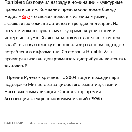
Rambler&Co получил награду в номинации «Культурные
проекты в сети». Компании представили новое бренд-
медиа «
Звук
» о свежих новостях из мира музыки,
эксклюзивах о жизни артистов и трендах индустрии. На
ресурсе можно слушать музыку прямо внутри статей и
интервью, а умный алгоритм рекомендательных систем
задаёт высокую планку в персонализированном подходе к
потреблению информации. Со стороны Rambler&Co
проект реализован департаментом дистрибуции контента и
технологий.
«Премия Рунета» вручается с 2004 года и проходит при
поддержке Министерства цифрового развития, связи и
массовых коммуникаций. Организатор премии –
Ассоциация электронных коммуникаций (РАЭК).
КАТЕГОРИИ:
Фестивали, выставки, события