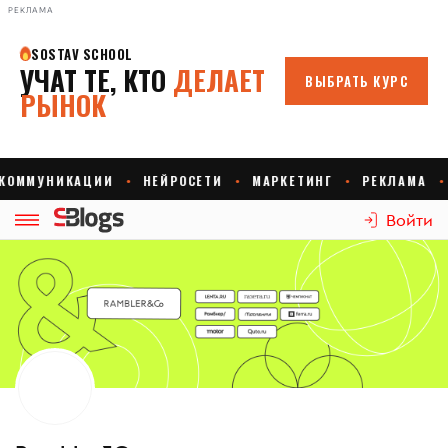
РЕКЛАМА
Войти