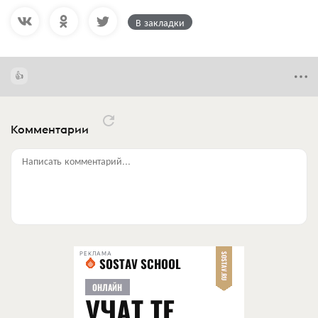
В закладки
Комментарии
Написать комментарий...
РЕКЛАМА