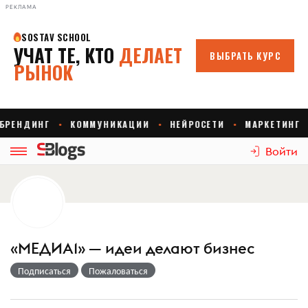
РЕКЛАМА
Войти
«МЕДИА1» — идеи делают бизнес
Подписаться
Пожаловаться