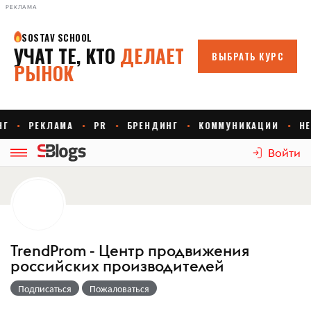
РЕКЛАМА
Войти
TrendProm - Центр продвижения
российских производителей
Подписаться
Пожаловаться