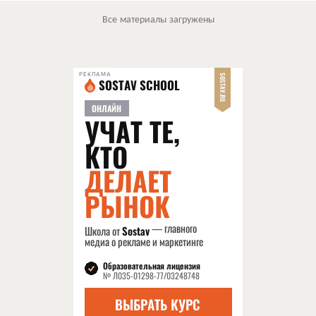
Все материалы загружены
РЕКЛАМА