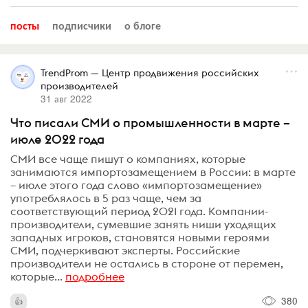
посты
подписчики
о блоге
TrendProm — Центр продвижения российских
производителей
31 авг 2022
Что писали СМИ о промышленности в марте –
июле 2022 года
СМИ все чаще пишут о компаниях, которые
занимаются импортозамещением в России: в марте
– июле этого года слово «импортозамещение»
употреблялось в 5 раз чаще, чем за
соответствующий период 2021 года. Компании-
производители, сумевшие занять ниши уходящих
западных игроков, становятся новыми героями
СМИ, подчеркивают эксперты. Российские
производители не остались в стороне от перемен,
которые...
подробнее
380