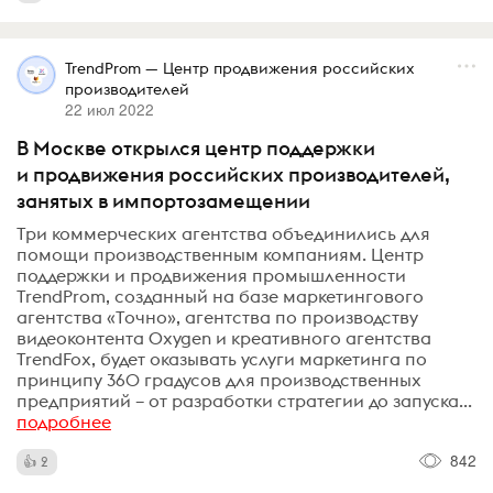
TrendProm — Центр продвижения российских
производителей
22 июл 2022
В Москве открылся центр поддержки
и продвижения российских производителей,
занятых в импортозамещении
Три коммерческих агентства объединились для
помощи производственным компаниям. Центр
поддержки и продвижения промышленности
TrendProm, созданный на базе маркетингового
агентства «Точно», агентства по производству
видеоконтента Oxygen и креативного агентства
TrendFox, будет оказывать услуги маркетинга по
принципу 360 градусов для производственных
предприятий – от разработки стратегии до запуска...
подробнее
842
2