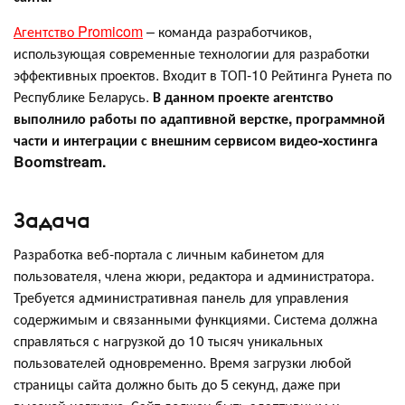
Агентство Promicom
– команда разработчиков,
использующая современные технологии для разработки
эффективных проектов. Входит в ТОП-10 Рейтинга Рунета по
Республике Беларусь.
В данном проекте агентство
выполнило работы по адаптивной верстке, программной
части и интеграции с внешним сервисом видео-хостинга
Boomstream.
Задача
Разработка веб-портала с личным кабинетом для
пользователя, члена жюри, редактора и администратора.
Требуется административная панель для управления
содержимым и связанными функциями. Система должна
справляться с нагрузкой до 10 тысяч уникальных
пользователей одновременно. Время загрузки любой
страницы сайта должно быть до 5 секунд, даже при