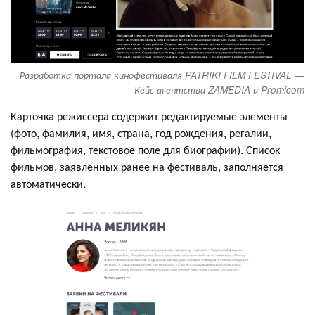
Разработка портала кинофестиваля PATRIKI FILM FESTIVAL —
Кейс агентства ZAMEDIA и Promicom
Карточка режиссера содержит редактируемые элементы
(фото, фамилия, имя, страна, год рождения, регалии,
фильмография, текстовое поле для биографии). Список
фильмов, заявленных ранее на фестиваль, заполняется
автоматически.