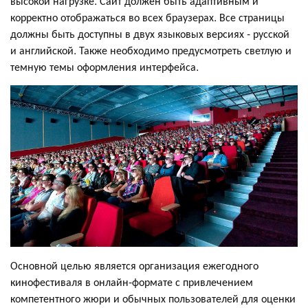
высокой нагрузке. Сайт должен быть адаптивным и
корректно отображаться во всех браузерах. Все страницы
должны быть доступны в двух языковых версиях - русской
и английской. Также необходимо предусмотреть светлую и
темную темы оформления интерфейса.
Основной целью является организация ежегодного
кинофестиваля в онлайн-формате с привлечением
компетентного жюри и обычных пользователей для оценки