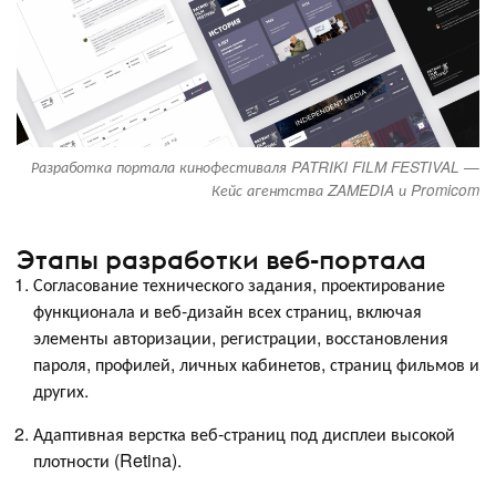
Разработка портала кинофестиваля PATRIKI FILM FESTIVAL —
Кейс агентства ZAMEDIA и Promicom
Этапы разработки веб-портала
Согласование технического задания, проектирование
функционала и веб-дизайн всех страниц, включая
элементы авторизации, регистрации, восстановления
пароля, профилей, личных кабинетов, страниц фильмов и
других.
Адаптивная верстка веб-страниц под дисплеи высокой
плотности (Retina).