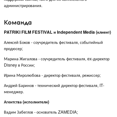
администрирования.
Команда
PATRIKI FILM FESTIVAL и Independent Media (клиент)
Алексей Боков - соучредитель фестиваля, событийный
продюсер;
Марина Жигалова - соучредитель фестиваля, ex-директор
Disney в России;
Ирина Миролюбова - директор фестиваля, режиссер;
Андрей Баринов - технический директор фестиваля, IT-
менеджер.
Агентства (исполнители)
Вадим Забеглов - основатель ZAMEDIA;