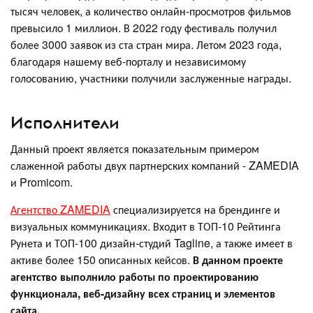
тысяч человек, а количество онлайн-просмотров фильмов
превысило 1 миллион. В 2022 году фестиваль получил
более 3000 заявок из ста стран мира. Летом 2023 года,
благодаря нашему веб-порталу и независимому
голосованию, участники получили заслуженные награды.
Исполнители
Данный проект является показательным примером
слаженной работы двух партнерских компаний - ZAMEDIA
и Promicom.
Агентство ZAMEDIA
специализируется на брендинге и
визуальных коммуникациях. Входит в ТОП-10 Рейтинга
Рунета и ТОП-100 дизайн-студий Tagline, а также имеет в
активе более 150 описанных кейсов.
В данном проекте
агентство выполнило работы по проектированию
функционала, веб-дизайну всех страниц и элементов
сайта.