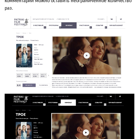
комментарии можно оставить неограниченное количество
раз.