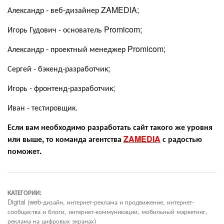
Александр - веб-дизайнер ZAMEDIA;
Игорь Гудович - основатель Promicom;
Александр - проектный менеджер Promicom;
Сергей - бэкенд-разработчик;
Игорь - фронтенд-разработчик;
Иван - тестировщик.
Если вам необходимо разработать сайт такого же уровня
или выше, то команда агентства
ZAMEDIA
с радостью
поможет.
КАТЕГОРИИ:
Digital (web-дизайн, интернет-реклама и продвижение, интернет-
сообщества и блоги, интернет-коммуникации, мобильный маркетинг,
реклама на цифровых экранах)