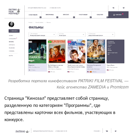
Разработка портала кинофестиваля PATRIKI FILM FESTIVAL —
Кейс агентства ZAMEDIA и Promicom
Страница "Кинозал" представляет собой страницу,
разделенную по категориям "Программы", где
представлены карточки всех фильмов, участвующих в
конкурсе.