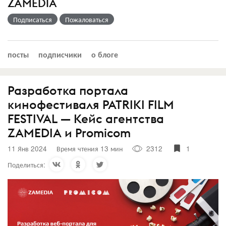
ZAMEDIA
Подписаться
Пожаловаться
посты
подписчики
о блоге
Разработка портала
кинофестиваля PATRIKI FILM
FESTIVAL — Кейс агентства
ZAMEDIA и Promicom
11 Янв 2024
Время чтения 13 мин
2312
1
Поделиться: