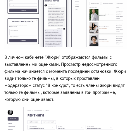
В личном кабинете "Жюри" отображаются фильмы с
выставленными оценками. Просмотр недосмотренного
фильма начинается с момента последней остановки. Жюри
видит только те фильмы, в которых проставлен
модератором статус "В конкурс", то есть члены жюри видят
только те фильмы, которые заявлены в той программе,
которую они оценивают.