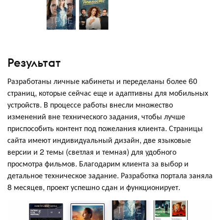
Результат
Разработаны личные кабинеты и переделаны более 60
страниц, которые сейчас еще и адаптивны для мобильных
устройств. В процессе работы внесли множество
изменений вне технического задания, чтобы лучше
приспособить контент под пожелания клиента. Страницы
сайта имеют индивидуальный дизайн, две языковые
версии и 2 темы (светлая и темная) для удобного
просмотра фильмов. Благодарим клиента за выбор и
детальное техническое задание. Разработка портала заняла
8 месяцев, проект успешно сдан и функционирует.