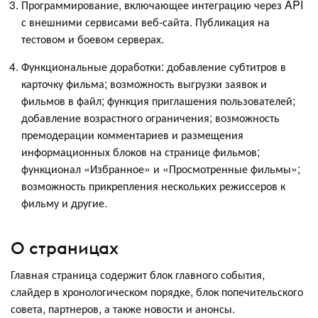
Программирование, включающее интеграцию через API
с внешними сервисами веб-сайта. Публикация на
тестовом и боевом серверах.
Функциональные доработки: добавление субтитров в
карточку фильма; возможность выгрузки заявок и
фильмов в файл; функция приглашения пользователей;
добавление возрастного ограничения; возможность
премодерации комментариев и размещения
информационных блоков на странице фильмов;
функционал «Избранное» и «Просмотренные фильмы»;
возможность прикрепления нескольких режиссеров к
фильму и другие.
О страницах
Главная страница содержит блок главного события,
слайдер в хронологическом порядке, блок попечительского
совета, партнеров, а также новости и анонсы.