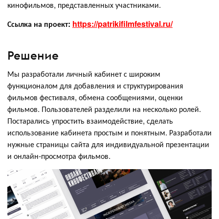
кинофильмов, представленных участниками.
Ссылка на проект:
https://patrikifilmfestival.ru/
Решение
Мы разработали личный кабинет с широким
функционалом для добавления и структурирования
фильмов фестиваля, обмена сообщениями, оценки
фильмов. Пользователей разделили на несколько ролей.
Постарались упростить взаимодействие, сделать
использование кабинета простым и понятным. Разработали
нужные страницы сайта для индивидуальной презентации
и онлайн-просмотра фильмов.