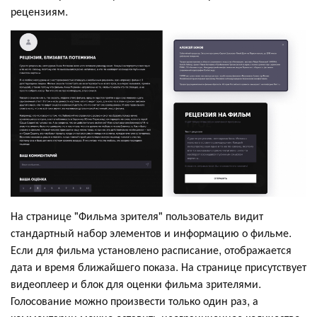
рецензиям.
На странице "Фильма зрителя" пользователь видит
стандартный набор элементов и информацию о фильме.
Если для фильма установлено расписание, отображается
дата и время ближайшего показа. На странице присутствует
видеоплеер и блок для оценки фильма зрителями.
Голосование можно произвести только один раз, а