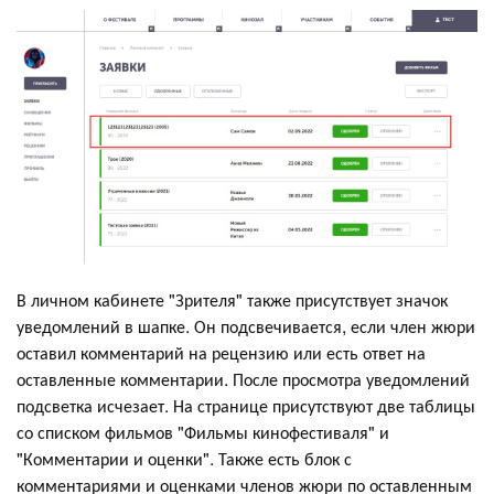
В личном кабинете "Зрителя" также присутствует значок
уведомлений в шапке. Он подсвечивается, если член жюри
оставил комментарий на рецензию или есть ответ на
оставленные комментарии. После просмотра уведомлений
подсветка исчезает. На странице присутствуют две таблицы
со списком фильмов "Фильмы кинофестиваля" и
"Комментарии и оценки". Также есть блок с
комментариями и оценками членов жюри по оставленным