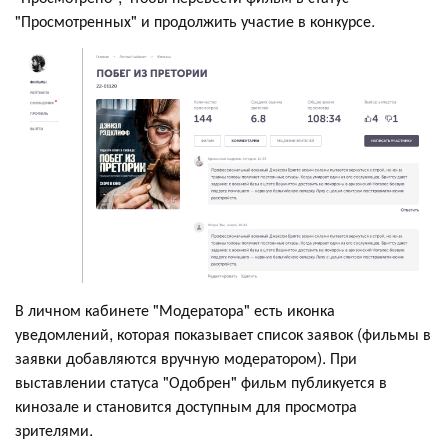
"Просмотренных" и продолжить участие в конкурсе.
В личном кабинете "Модератора" есть иконка
уведомлений, которая показывает список заявок (фильмы в
заявки добавляются вручную модератором). При
выставлении статуса "Одобрен" фильм публикуется в
кинозале и становится доступным для просмотра
зрителями.