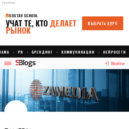
РЕКЛАМА
Войти