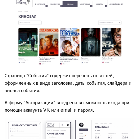
Страница "События" содержит перечень новостей,
оформленных в виде заголовка, даты события, слайдера и
анонса события.
В форму "Авторизации" внедрена возможность входа при
помощи аккаунта VK или email и пароля.