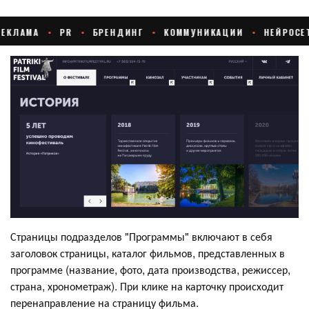
Страницы подразделов "Программы" включают в себя
заголовок страницы, каталог фильмов, представленных в
программе (название, фото, дата производства, режиссер,
страна, хронометраж). При клике на карточку происходит
перенаправление на страницу фильма.