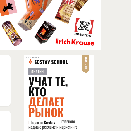
РЕКЛАМА