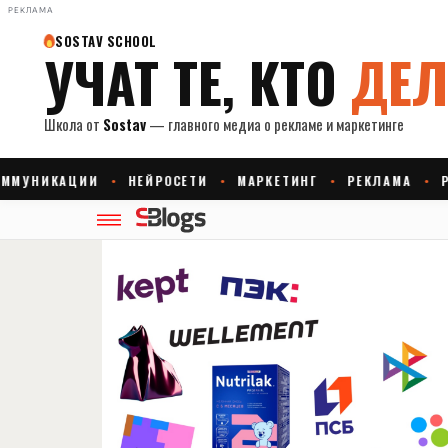
РЕКЛАМА