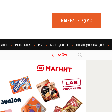
Войти