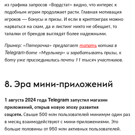
из графика запросов «Вордстат» видно, что интерес к
подобным играм продолжает расти. Главная мотивация
игроков — бонусы и призы. И если в криптоиграх можно
нарваться на скам, да и листинг никто не обещает, то
тапалки от брендов выглядят более надежными.
Пример: «Пятерочка» предлагает
тапать
котика в
Telegram-боте «Мурлыкер» и зарабатывать призы, к
боту уже присоединились почти 11 тысяч участников.
8. Эра мини-приложений
1 августа 2024 года Telegram запустил магазин
приложений, открыв новую эпоху развития
соцсети.
Свыше 500 млн пользователей минимум один раз
в месяц взаимодействуют с мини-приложениями. Это
больше половины от 950 млн активных пользователей.