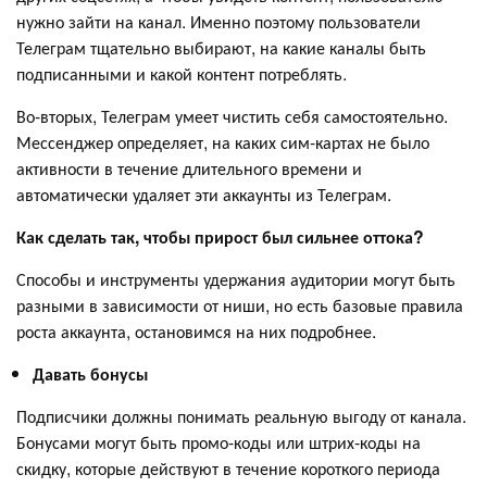
нужно зайти на канал. Именно поэтому пользователи
Телеграм тщательно выбирают, на какие каналы быть
подписанными и какой контент потреблять.
Во-вторых, Телеграм умеет чистить себя самостоятельно.
Мессенджер определяет, на каких сим-картах не было
активности в течение длительного времени и
автоматически удаляет эти аккаунты из Телеграм.
Как сделать так, чтобы прирост был сильнее оттока?
Способы и инструменты удержания аудитории могут быть
разными в зависимости от ниши, но есть базовые правила
роста аккаунта, остановимся на них подробнее.
Давать бонусы
Подписчики должны понимать реальную выгоду от канала.
Бонусами могут быть промо-коды или штрих-коды на
скидку, которые действуют в течение короткого периода