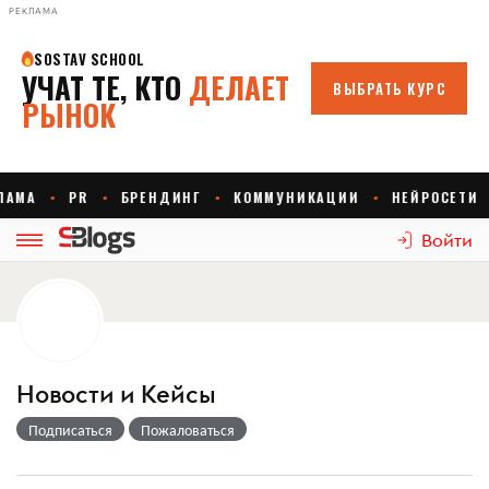
РЕКЛАМА
Войти
Новости и Кейсы
Подписаться
Пожаловаться