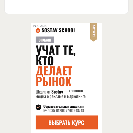
РЕКЛАМА