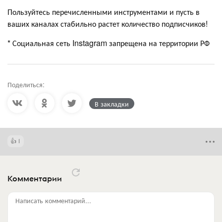
Пользуйтесь перечисленными инструментами и пусть в
ваших каналах стабильно растет количество подписчиков!
* Социальная сеть Instagram запрещена на территории РФ
Поделиться:
В закладки
1
Комментарии
Написать комментарий...