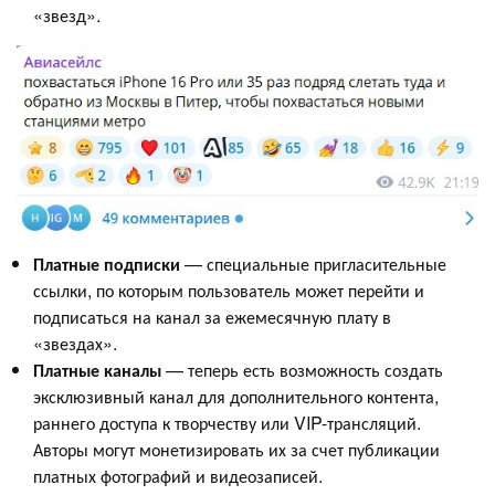
«звезд».
Платные подписки
— специальные пригласительные
ссылки, по которым пользователь может перейти и
подписаться на канал за ежемесячную плату в
«звездах».
Платные каналы
— теперь есть возможность создать
эксклюзивный канал для дополнительного контента,
раннего доступа к творчеству или VIP-трансляций.
Авторы могут монетизировать их за счет публикации
платных фотографий и видеозаписей.