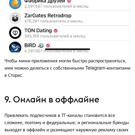
Чтобы мини-приложения могли быстро распространяться,
ими можно делиться с собственными Telegram-контактами
в Сторис.
9. Онлайн в оффлайне
Привлекать подписчиков в ТГ-каналы становится все
сложнее, поэтому и федеральные, и региональные бренды
выходят в оффлайн и размещают наружную рекламу своих