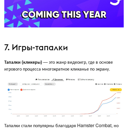
7. Игры-тапалки
Тапалки (кликеры)
— это жанр видеоигр, где в основе
игрового процесса многократное кликанье по экрану.
Тапалки стали популярны благодаря Hamster Combat, но