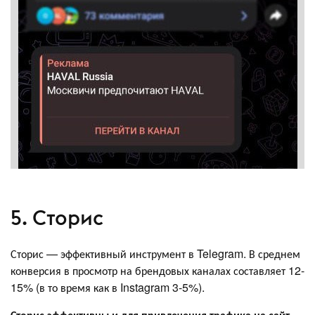
5. Сторис
Сторис — эффективный инструмент в Telegram. В среднем
конверсия в просмотр на брендовых каналах составляет 12-
15% (в то время как в Instagram 3-5%).
Сторис эффективны и для привлечения трафика на сайт.