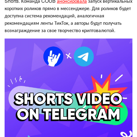
Shorts. Команда COUB
анонсировала
запуск вертикальных
коротких роликов прямо в мессенджере. Для роликов будет
доступна система рекомендаций, аналогичная
рекомендациям ленты ТикТок, а авторы будут получать
вознаграждение за свое творчество криптовалютой.