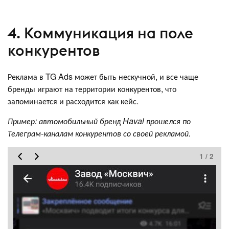
4. Коммуникация на поле
конкурентов
Реклама в TG Ads может быть нескучной, и все чаще
бренды играют на территории конкурентов, что
запоминается и расходится как кейс.
Пример: автомобильный бренд Haval прошелся по
Телеграм-каналам конкурентов со своей рекламой.
1 / 2