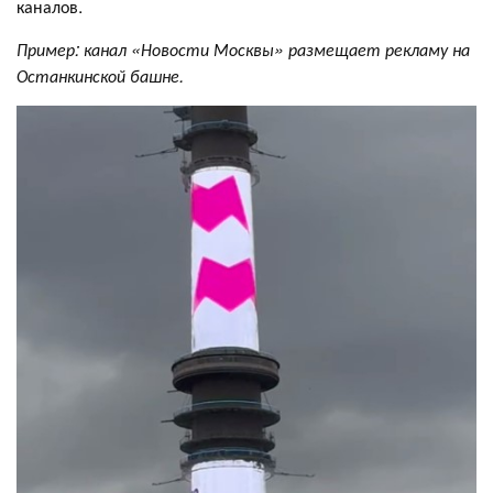
каналов.
Пример: канал «Новости Москвы» размещает рекламу на
Останкинской башне.