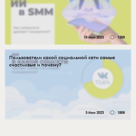
14 Июн 2023
1269
Пользователи какой социальной сети самые
счастливые и почему?
5 Июн 2023
1806