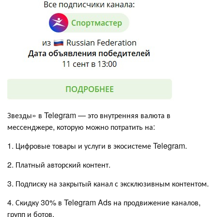
Звезды» в Telegram — это внутренняя валюта в
мессенджере, которую можно потратить на:
1. Цифровые товары и услуги в экосистеме Telegram.
2. Платный авторский контент.
3. Подписку на закрытый канал с эксклюзивным контентом.
4. Скидку 30% в Telegram Ads на продвижение каналов,
групп и ботов.