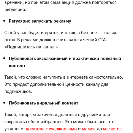
времени, но при этом сама акция должна повторяться
регулярно.
Регулярно запускать рекламу
С ней у вас будет и приток, и отток, а без нее — только
отток. В рекламе должен считываться четкий СТА:
«Подпишитесь на канал!».
Публиковать эксклюзивный и практически полезный
контент
Такой, что сложно нагуглить в интернете самостоятельно.
Это придаст дополнительной ценности каналу для
подписчиков.
Публиковать виральный контент
Такой, которым захочется делиться с друзьями или
сохранять себе в избранное. Это может быть все, что
угодно: от
креатива с художниками
и
мемов
до
маскотов.