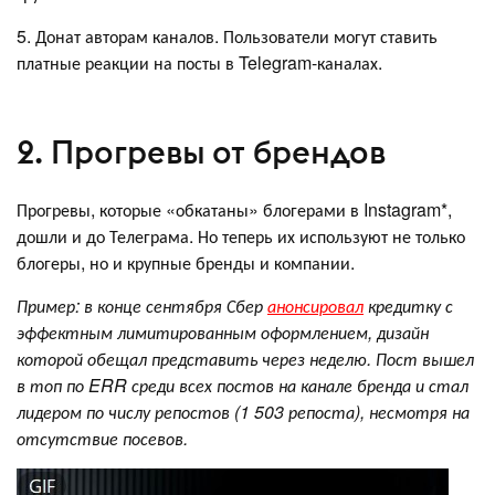
5. Донат авторам каналов. Пользователи могут ставить
платные реакции на посты в Telegram-каналах.
2. Прогревы от брендов
Прогревы, которые «обкатаны» блогерами в Instagram*,
дошли и до Телеграма. Но теперь их используют не только
блогеры, но и крупные бренды и компании.
Пример: в конце сентября Сбер
анонсировал
кредитку с
эффектным лимитированным оформлением, дизайн
которой обещал представить через неделю. Пост вышел
в топ по ERR среди всех постов на канале бренда и стал
лидером по числу репостов (1 503 репоста), несмотря на
отсутствие посевов.