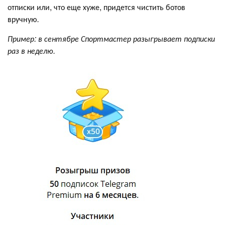
отписки или, что еще хуже, придется чистить ботов
вручную
.
Пример: в сентябре Спортмастер разыгрывает подписки
раз в неделю.