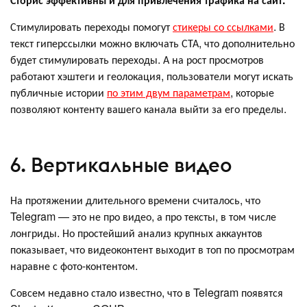
Стимулировать переходы помогут
стикеры со ссылками
. В
текст гиперссылки можно включать СТА, что дополнительно
будет стимулировать переходы. А на рост просмотров
работают хэштеги и геолокация, пользователи могут искать
публичные истории
по этим двум параметрам
, которые
позволяют контенту вашего канала выйти за его пределы.
6. Вертикальные видео
На протяжении длительного времени считалось, что
Telegram — это не про видео, а про тексты, в том числе
лонгриды. Но простейший анализ крупных аккаунтов
показывает, что видеоконтент выходит в топ по просмотрам
наравне с фото-контентом.
Совсем недавно стало известно, что в Telegram появятся