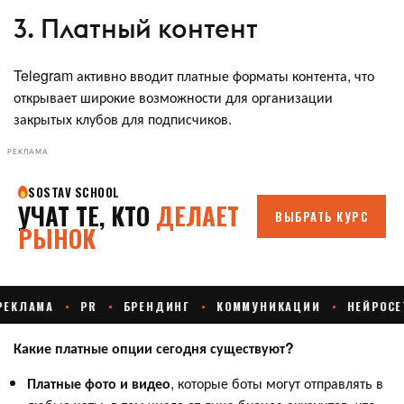
3. Платный контент
Telegram активно вводит платные форматы контента, что
открывает широкие возможности для организации
закрытых клубов для подписчиков.
РЕКЛАМА
Какие платные опции сегодня существуют?
Платные фото и видео
, которые боты могут отправлять в