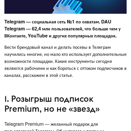
Telegram — социальная сеть №1 по охватам. DAU
Telegram — 62,4 млн пользователей, что больше чем у
ВКонтакте, YouTube и других популярных площадок.
Вести брендовый канал и делать посевы в Телеграм
научились многие, но мало кто использует дополнительные
возможности площадки. Какие инструменты сегодня
являются рабочими и как бороться с оттоком подписчиков в
каналах, расскажем в этой статье.
1. Розыгрыш подписок
Premium, но не «звезд»
Telegram Premium — желанный подарок для
пользователей Телеграм. Об интересе к платным