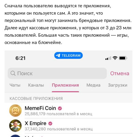
Сначала пользователю выводятся те приложения,
которыми он пользуется сам. А это значит, что
персональный топ могут занимать брендовые приложения.
Далее идут кассовые приложения, у которых от 3 до 23 млн
пользователей. Большая часть таких приложений — игры,
основанные на блокчейне.