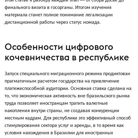
финального визита в госорганы. Итогом изучения
материала станет полное понимание легализации
дистанционной работы через статус номада.
Особенности цифрового
кочевничества в республике
Запуск специального миграционного режима продиктован
прагматичным расчетом государства на привлечение
платежеспособной аудитории. Основная ставка сделана на
то, что экономическая активность вне бразильского рынка
труда позволяет иностранцам тратить валютные
накопления внутри страны, не создавая конкуренции
местным кадрам. Для республики это эффективный способ
стимулирования сектора услуг и аренды, в то время как
условия нахождения в Бразилии для иностранных