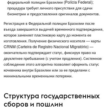
федеральной полиции Бразилии (Polícia Federal);
процедура требует личного присутствия для сдачи
биометрии и предоставления оригиналов документов.
Регистрация в Федеральной полиции Бразилии после
въезда завершается выдачей временного подтверждения,
которое заменяет пластиковую карту до момента ее
изготовления. Получение физического носителя — карты
CRNM (Carteira de Registro Nacional Migratório) —
окончательно подтверждает статус, фиксируя право на
двухлетнее пребывание (с учетом продления). Системное
соблюдение этого алгоритма позволяет оформить статус
кочевника внутри Бразилии или за ее пределами с
минимальными временными потерями.
Структура государственных
сборов и пошлин