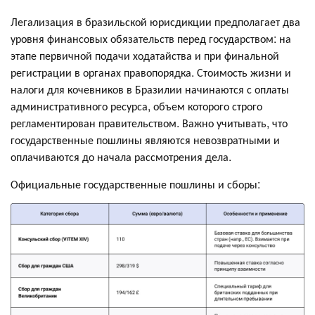
Легализация в бразильской юрисдикции предполагает два
уровня финансовых обязательств перед государством: на
этапе первичной подачи ходатайства и при финальной
регистрации в органах правопорядка. Стоимость жизни и
налоги для кочевников в Бразилии начинаются с оплаты
административного ресурса, объем которого строго
регламентирован правительством. Важно учитывать, что
государственные пошлины являются невозвратными и
оплачиваются до начала рассмотрения дела.
Официальные государственные пошлины и сборы: