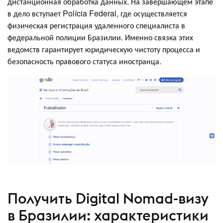
дистанционная обработка данных. На завершающем этапе
в дело вступает Polícia Federal, где осуществляется
физическая регистрация удаленного специалиста в
федеральной полиции Бразилии. Именно связка этих
ведомств гарантирует юридическую чистоту процесса и
безопасность правового статуса иностранца.
Получить Digital Nomad-визу
в Бразилии: характеристики