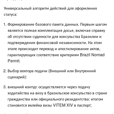
Универсальный алгоритм действий для оформления
статуса:
Формирование базового пакета данных. Первым шагом
является полная комплектация досье, включая справку
об отсутствии судимости для консульства Бразилии и
подтверждение финансовой независимости. На этом
этапе происходит перевод и апостилирование актов,
гарантирующих соответствие критериям Brazil Nomad
Permit.
Выбор вектора подачи (Внешний или Внутренний
сценарий):
внешний контур: осуществляется через подачу
ходатайства на визу в бразильское консульство в стране
гражданства или официального резидентства: итогом
становится вклейка визы VITEM XIV в паспорт;