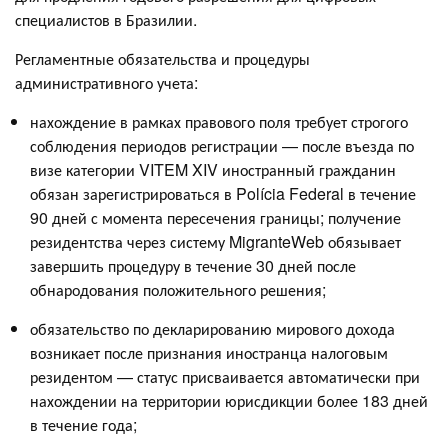
специалистов в Бразилии.
Регламентные обязательства и процедуры
административного учета:
нахождение в рамках правового поля требует строгого
соблюдения периодов регистрации — после въезда по
визе категории VITEM XIV иностранный гражданин
обязан зарегистрироваться в Polícia Federal в течение
90 дней с момента пересечения границы; получение
резидентства через систему MigranteWeb обязывает
завершить процедуру в течение 30 дней после
обнародования положительного решения;
обязательство по декларированию мирового дохода
возникает после признания иностранца налоговым
резидентом — статус присваивается автоматически при
нахождении на территории юрисдикции более 183 дней
в течение года;