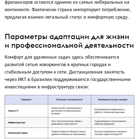
фрилансеров остаются одними из самых либеральных на
континенте. Фактически страна импортирует потребление,
предлагая взамен легальный статус и комфортную среду.
Параметры адаптации для жизни
и профессиональной деятельности
Комфорт для удаленных задач здесь обеспечивается
развитой сетью коворкингов в крупных городах и
стабильным доступом к сети. Дистанционная занятость
через ИКТ в Бразилии поддерживается государственными
инвестициями в инфраструктуру связи: