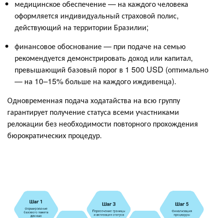
медицинское обеспечение — на каждого человека
оформляется индивидуальный страховой полис,
действующий на территории Бразилии;
финансовое обоснование — при подаче на семью
рекомендуется демонстрировать доход или капитал,
превышающий базовый порог в 1 500 USD (оптимально
— на 10–15% больше на каждого иждивенца).
Одновременная подача ходатайства на всю группу
гарантирует получение статуса всеми участниками
релокации без необходимости повторного прохождения
бюрократических процедур.