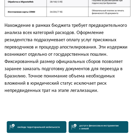
Нахождение в рамках бюджета требует предварительного
анализа всех категорий расходов. Оформление
резидентства подразумевает оплату услуг присяжных
переводчиков и процедур апостилирования. Эти издержки
возникают отдельно от государственных пошлин.
Фиксированный размер официальных сборов позволяет
заранее заказать подготовку документов для переезда в
Бразилию. Точное понимание объема необходимых
вложений в юридический статус исключает риск
непредвиденных трат на этапе легализации.