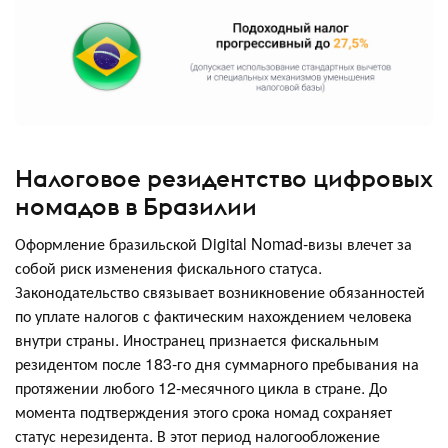
Налоговое резидентство цифровых
номадов в Бразилии
Оформление бразильской Digital Nomad-визы влечет за
собой риск изменения фискального статуса.
Законодательство связывает возникновение обязанностей
по уплате налогов с фактическим нахождением человека
внутри страны. Иностранец признается фискальным
резидентом после 183-го дня суммарного пребывания на
протяжении любого 12-месячного цикла в стране. До
момента подтверждения этого срока номад сохраняет
статус нерезидента. В этот период налогообложение