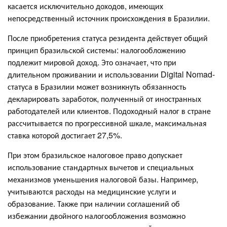
касается исключительно доходов, имеющих
непосредственный источник происхождения в Бразилии.
После приобретения статуса резидента действует общий
принцип бразильской системы: налогообложению
подлежит мировой доход. Это означает, что при
длительном проживании и использовании Digital Nomad-
статуса в Бразилии может возникнуть обязанность
декларировать заработок, полученный от иностранных
работодателей или клиентов. Подоходный налог в стране
рассчитывается по прогрессивной шкале, максимальная
ставка которой достигает 27,5%.
При этом бразильское налоговое право допускает
использование стандартных вычетов и специальных
механизмов уменьшения налоговой базы. Например,
учитываются расходы на медицинские услуги и
образование. Также при наличии соглашений об
избежании двойного налогообложения возможно