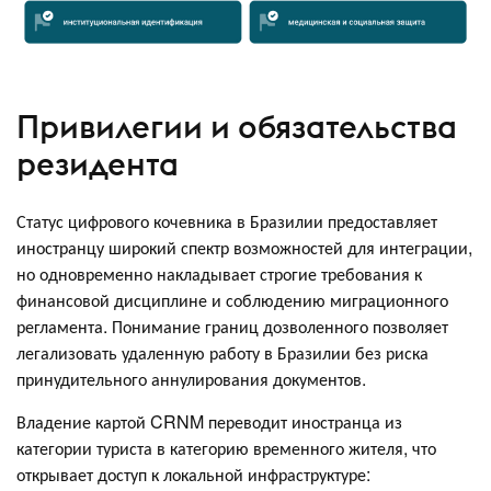
Привилегии и обязательства
резидента
Статус цифрового кочевника в Бразилии предоставляет
иностранцу широкий спектр возможностей для интеграции,
но одновременно накладывает строгие требования к
финансовой дисциплине и соблюдению миграционного
регламента. Понимание границ дозволенного позволяет
легализовать удаленную работу в Бразилии без риска
принудительного аннулирования документов.
Владение картой CRNM переводит иностранца из
категории туриста в категорию временного жителя, что
открывает доступ к локальной инфраструктуре: