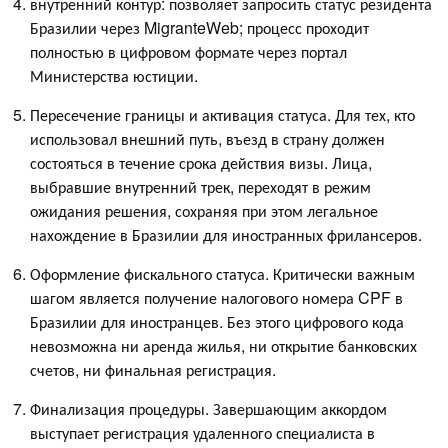
внутренний контур: позволяет запросить статус резидента
Бразилии через MigranteWeb; процесс проходит
полностью в цифровом формате через портал
Министерства юстиции.
Пересечение границы и активация статуса. Для тех, кто
использовал внешний путь, въезд в страну должен
состояться в течение срока действия визы. Лица,
выбравшие внутренний трек, переходят в режим
ожидания решения, сохраняя при этом легальное
нахождение в Бразилии для иностранных фрилансеров.
Оформление фискального статуса. Критически важным
шагом является получение налогового номера CPF в
Бразилии для иностранцев. Без этого цифрового кода
невозможна ни аренда жилья, ни открытие банковских
счетов, ни финальная регистрация.
Финализация процедуры. Завершающим аккордом
выступает регистрация удаленного специалиста в