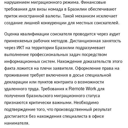
нарушением миграционного режима. Финансовые
требования для визы номада в Бразилии обеспечивают
приток иностранной валюты. Такой механизм исключает
создание лишней конкуренции для местных соискателей.
Оценка квалификации соискателя проводится через аудит
применяемых рабочих методов. Дистанционная занятость
через ИКТ на территории Бразилии подразумевает
выполнение профессиональных задач посредством
информационных систем. Нахождение доказательств этого
факта ложится на плечи заявителя. Оформление права на
проживание требует включения в досье специальной
декларации или пунктов контракта о возможности
удаленного труда. Требования к Remote Work для
получения бразильского миграционного статуса
признаются критически важными. Необходимо
подтверждение того, что производственный результат
достигается без нахождения специалиста в офисе
нанимателя.