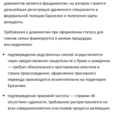
документов является фундаментом, на котором строится
дальнейшая регистрация удаленного специалиста в
федеральной полиции Бразилии и получение карты
резидента.
Требования к документам при оформлении статуса для
членов семьи формируются в рамках процедуры
воссоединения:
подтверждение родственных связей осуществляется
через предоставление свидетельств о браке и рождении
— требует обязательного проставления апостиля в
стране происхождения; оформление присяжного
перевода производится исключительно на территории
Бразилии;
подтверждение правовой чистоты — справки об
отсутствии судимости; требование распространяется на
всех совершеннолетних участников процесса релокации;