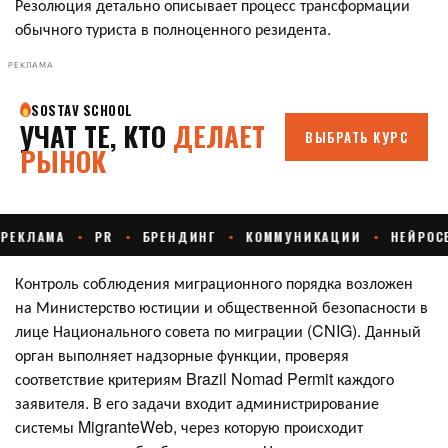
Резолюция детально описывает процесс трансформации
обычного туриста в полноценного резидента.
РЕКЛАМА
Контроль соблюдения миграционного порядка возложен
на Министерство юстиции и общественной безопасности в
лице Национального совета по миграции (CNIG). Данный
орган выполняет надзорные функции, проверяя
соответствие критериям Brazil Nomad Permit каждого
заявителя. В его задачи входит администрирование
системы MigranteWeb, через которую происходит