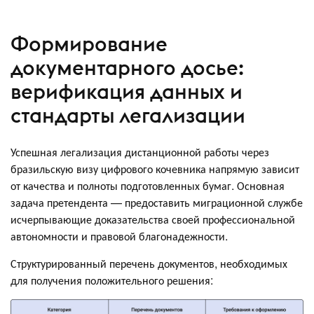
Формирование
документарного досье:
верификация данных и
стандарты легализации
Успешная легализация дистанционной работы через
бразильскую визу цифрового кочевника напрямую зависит
от качества и полноты подготовленных бумаг. Основная
задача претендента — предоставить миграционной службе
исчерпывающие доказательства своей профессиональной
автономности и правовой благонадежности.
Структурированный перечень документов, необходимых
для получения положительного решения: