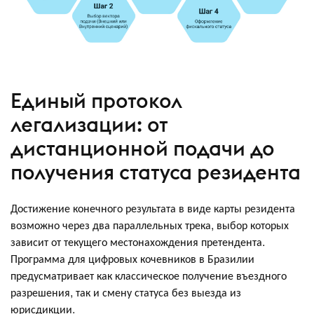
Единый протокол
легализации: от
дистанционной подачи до
получения статуса резидента
Достижение конечного результата в виде карты резидента
возможно через два параллельных трека, выбор которых
зависит от текущего местонахождения претендента.
Программа для цифровых кочевников в Бразилии
предусматривает как классическое получение въездного
разрешения, так и смену статуса без выезда из
юрисдикции.