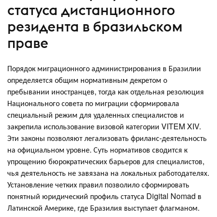
статуса дистанционного
резидента в бразильском
праве
Порядок миграционного администрирования в Бразилии
определяется общим нормативным декретом о
пребывании иностранцев, тогда как отдельная резолюция
Национального совета по миграции сформировала
специальный режим для удаленных специалистов и
закрепила использование визовой категории VITEM XIV.
Эти законы позволяют легализовать фриланс-деятельность
на официальном уровне. Суть нормативов сводится к
упрощению бюрократических барьеров для специалистов,
чья деятельность не завязана на локальных работодателях.
Установление четких правил позволило сформировать
понятный юридический профиль статуса Digital Nomad в
Латинской Америке, где Бразилия выступает флагманом.