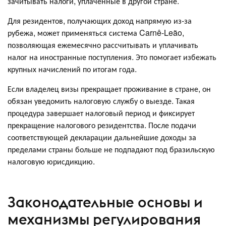
зачитывать налоги, уплаченные в другой стране.
Для резидентов, получающих доход напрямую из-за
рубежа, может применяться система Carnê-Leão,
позволяющая ежемесячно рассчитывать и уплачивать
налог на иностранные поступления. Это помогает избежать
крупных начислений по итогам года.
Если владелец визы прекращает проживание в стране, он
обязан уведомить налоговую службу о выезде. Такая
процедура завершает налоговый период и фиксирует
прекращение налогового резидентства. После подачи
соответствующей декларации дальнейшие доходы за
пределами страны больше не подпадают под бразильскую
налоговую юрисдикцию.
Законодательные основы и
механизмы регулирования