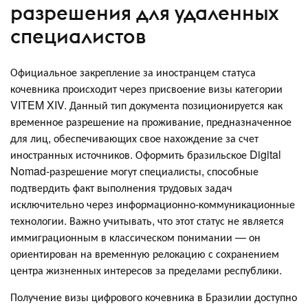
разрешения для удаленных
специалистов
Официальное закрепление за иностранцем статуса
кочевника происходит через присвоение визы категории
VITEM XIV. Данный тип документа позиционируется как
временное разрешение на проживание, предназначенное
для лиц, обеспечивающих свое нахождение за счет
иностранных источников. Оформить бразильское Digital
Nomad-разрешение могут специалисты, способные
подтвердить факт выполнения трудовых задач
исключительно через информационно-коммуникационные
технологии. Важно учитывать, что этот статус не является
иммиграционным в классическом понимании — он
ориентирован на временную релокацию с сохранением
центра жизненных интересов за пределами республики.
Получение визы цифрового кочевника в Бразилии доступно