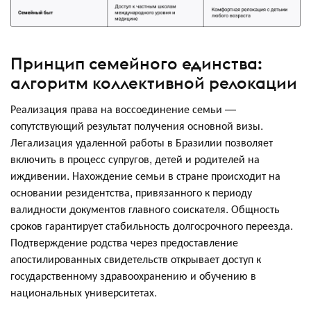
Принцип семейного единства:
алгоритм коллективной релокации
Реализация права на воссоединение семьи —
сопутствующий результат получения основной визы.
Легализация удаленной работы в Бразилии позволяет
включить в процесс супругов, детей и родителей на
иждивении. Нахождение семьи в стране происходит на
основании резидентства, привязанного к периоду
валидности документов главного соискателя. Общность
сроков гарантирует стабильность долгосрочного переезда.
Подтверждение родства через предоставление
апостилированных свидетельств открывает доступ к
государственному здравоохранению и обучению в
национальных университетах.