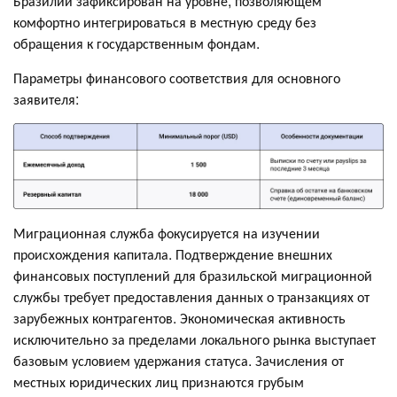
Бразилии зафиксирован на уровне, позволяющем
комфортно интегрироваться в местную среду без
обращения к государственным фондам.
Параметры финансового соответствия для основного
заявителя:
Миграционная служба фокусируется на изучении
происхождения капитала. Подтверждение внешних
финансовых поступлений для бразильской миграционной
службы требует предоставления данных о транзакциях от
зарубежных контрагентов. Экономическая активность
исключительно за пределами локального рынка выступает
базовым условием удержания статуса. Зачисления от
местных юридических лиц признаются грубым