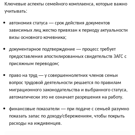
Ключевые аспекты семейного комплаенса, которые важно
учитывать:
автономия статуса — срок действия документов
зависимых лиц жестко привязан к периоду актуальности
визы основного кочевника;
документарное подтверждение — процесс требует
предоставления апостилированных свидетельств ЗАГС с
присяжным переводом;
право на труд — у совершеннолетних членов семьи
вопрос трудовой деятельности решается по правилам
миграционного законодательства и выбранного статуса,
автоматически это не означает разрешения на работу.
финансовые показатели — при подаче с семьей разумно
показать запас по доходу/сбережениям, чтобы покрыть
расходы на иждивенцев.