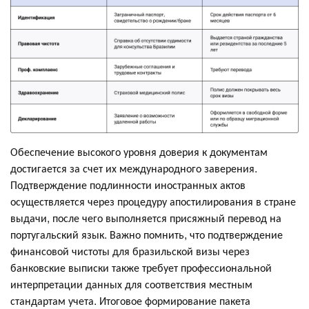
Обеспечение высокого уровня доверия к документам
достигается за счет их международного заверения.
Подтверждение подлинности иностранных актов
осуществляется через процедуру апостилирования в стране
выдачи, после чего выполняется присяжный перевод на
португальский язык. Важно помнить, что подтверждение
финансовой чистоты для бразильской визы через
банковские выписки также требует профессиональной
интерпретации данных для соответствия местным
стандартам учета. Итоговое формирование пакета