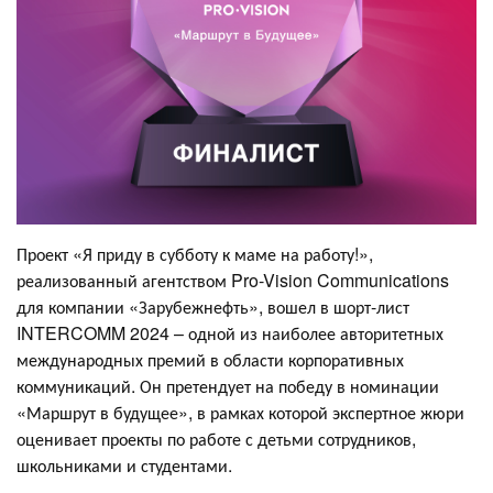
Проект «Я приду в субботу к маме на работу!»,
реализованный агентством Pro-Vision Communications
для компании «Зарубежнефть», вошел в шорт-лист
INTERCOMM 2024 – одной из наиболее авторитетных
международных премий в области корпоративных
коммуникаций. Он претендует на победу в номинации
«Маршрут в будущее», в рамках которой экспертное жюри
оценивает проекты по работе с детьми сотрудников,
школьниками и студентами.