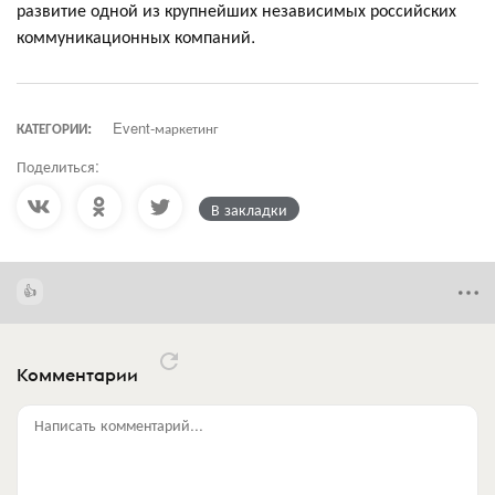
развитие одной из крупнейших независимых российских
коммуникационных компаний.
КАТЕГОРИИ:
Event-маркетинг
Поделиться:
В закладки
Комментарии
Написать комментарий...