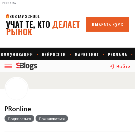
РЕКЛАМА
Войти
PRonline
Подписаться
Пожаловаться