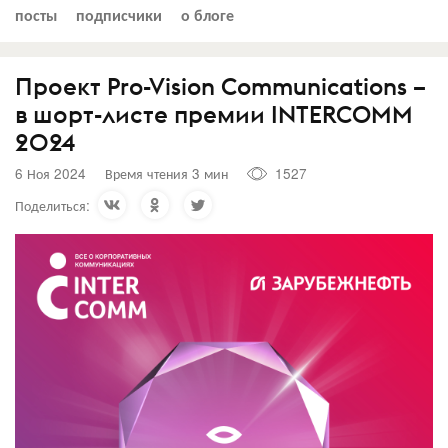
посты
подписчики
о блоге
Проект Pro-Vision Communications –
в шорт-листе премии INTERCOMM
2024
6 Ноя 2024
Время чтения 3 мин
1527
Поделиться: