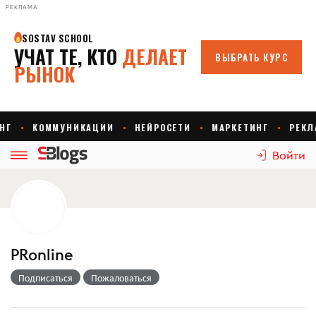
РЕКЛАМА
Войти
PRonline
Подписаться
Пожаловаться