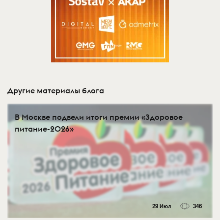
Другие материалы блога
В Москве подвели итоги премии «Здоровое
питание-2026»
29 Июл
346