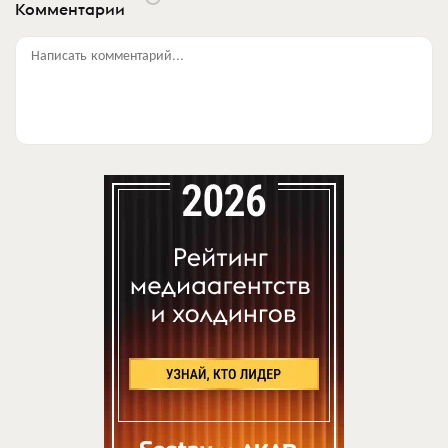
Комментарии
Написать комментарий...