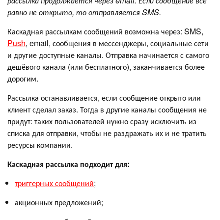
рассылка продолжается через email. Если сообщение всё
равно не открыто, то отправляется SMS.
Каскадная рассылкам сообщений возможна через: SMS,
Push
, email, сообщения в мессенджеры, социальные сети
и другие доступные каналы. Отправка начинается с самого
дешёвого канала (или бесплатного), заканчивается более
дорогим.
Рассылка останавливается, если сообщение открыто или
клиент сделал заказ. Тогда в другие каналы сообщения не
придут: таких пользователей нужно сразу исключить из
списка для отправки, чтобы не раздражать их и не тратить
ресурсы компании.
Каскадная рассылка подходит для:
триггерных сообщений
;
акционных предложений;