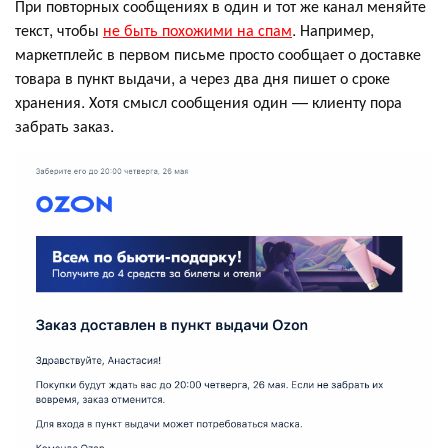
При повторных сообщениях в один и тот же канал меняйте
текст, чтобы
не быть похожими на спам
. Например,
маркетплейс в первом письме просто сообщает о доставке
товара в пункт выдачи, а через два дня пишет о сроке
хранения. Хотя смысл сообщения один — клиенту пора
забрать заказ.