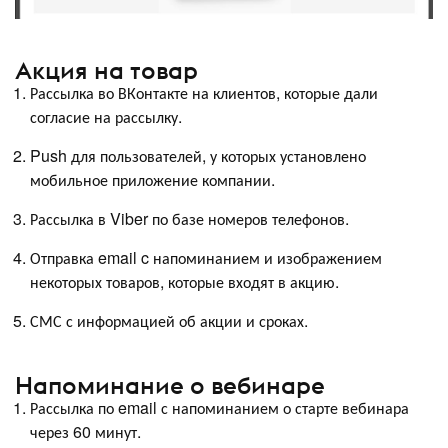
Акция на товар
Рассылка во ВКонтакте на клиентов, которые дали
согласие на рассылку.
Push для пользователей, у которых установлено
мобильное приложение компании.
Рассылка в Viber по базе номеров телефонов.
Отправка email c напоминанием и изображением
некоторых товаров, которые входят в акцию.
СМС с информацией об акции и сроках.
Напоминание о вебинаре
Рассылка по email с напоминанием о старте вебинара
через 60 минут.