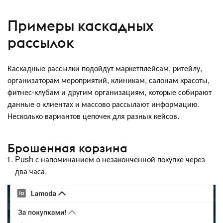
Примеры каскадных
рассылок
Каскадные рассылки подойдут маркетплейсам, ритейлу,
организаторам мероприятий, клиникам, салонам красоты,
фитнес-клубам и другим организациям, которые собирают
данные о клиентах и массово рассылают информацию.
Несколько вариантов цепочек для разных кейсов.
Брошенная корзина
Push с напоминанием о незаконченной покупке через
два часа.