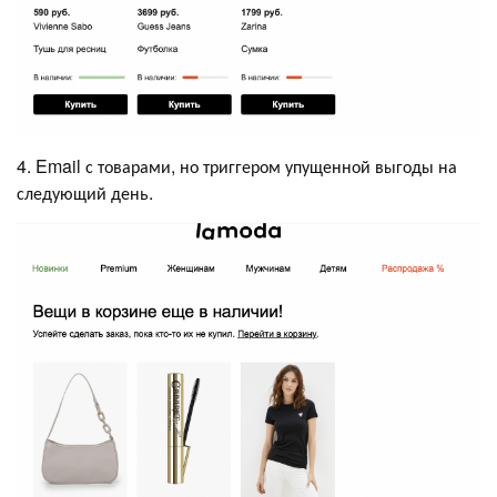
4. Email с товарами, но триггером упущенной выгоды на
следующий день.