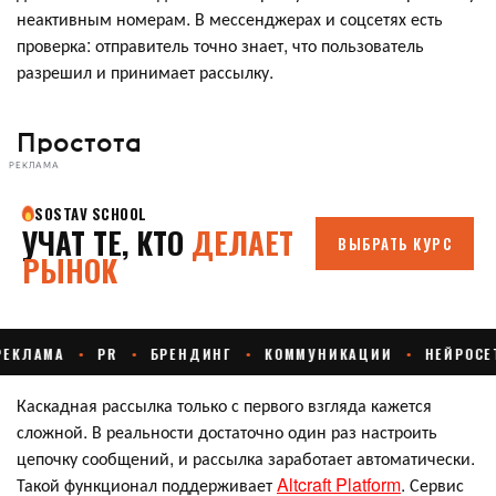
неактивным номерам. В мессенджерах и соцсетях есть
проверка: отправитель точно знает, что пользователь
разрешил и принимает рассылку.
Простота
РЕКЛАМА
Каскадная рассылка только с первого взгляда кажется
сложной. В реальности достаточно один раз настроить
цепочку сообщений, и рассылка заработает автоматически.
Такой функционал поддерживает
Altcraft Platform
. Сервис