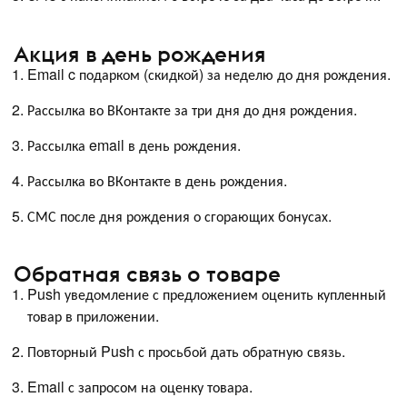
Акция в день рождения
Email c подарком (скидкой) за неделю до дня рождения.
Рассылка во ВКонтакте за три дня до дня рождения.
Рассылка email в день рождения.
Рассылка во ВКонтакте в день рождения.
СМС после дня рождения о сгорающих бонусах.
Обратная связь о товаре
Push уведомление с предложением оценить купленный
товар в приложении.
Повторный Push с просьбой дать обратную связь.
Email с запросом на оценку товара.