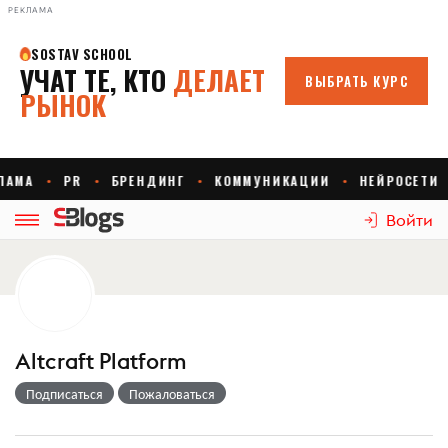
РЕКЛАМА
Войти
Altcraft Platform
Подписаться
Пожаловаться