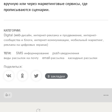
вручную или через маркетинговые сервисы, где
прописываются сценарии.
КАТЕГОРИИ:
Digital (web-дизайн, интернет-реклама и продвижение, интернет-
сообщества и блоги, интернет-коммуникации, мобильный маркетинг,
реклама на цифровых экранах)
ТЕГИ:
SMS информирование
push-уведомления
виды рассылок на почту
email-рассылка
каскадные рассылки
Поделиться:
В закладки
1