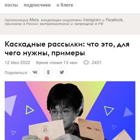
посты
подписчики
о блоге
Организация Meta, владеющая соцсетями Instagram и Facebook,
признана в России экстремистской и запрещена в РФ
Каскадные рассылки: что это, для
чего нужны, примеры
12 Июл 2022
Время чтения 13 мин
2451
Поделиться: