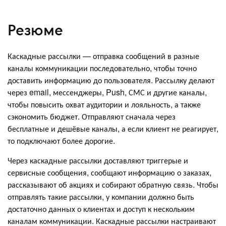
Резюме
Каскадные рассылки — отправка сообщений в разные
каналы коммуникации последовательно, чтобы точно
доставить информацию до пользователя. Рассылку делают
через email, мессенджеры, Push, СМС и другие каналы,
чтобы повысить охват аудитории и лояльность, а также
сэкономить бюджет. Отправляют сначала через
бесплатные и дешёвые каналы, а если клиент не реагирует,
то подключают более дорогие.
Через каскадные рассылки доставляют триггерые и
сервисные сообщения, сообщают информацию о заказах,
рассказывают об акциях и собирают обратную связь. Чтобы
отправлять такие рассылки, у компании должно быть
достаточно данных о клиентах и доступ к нескольким
каналам коммуникации. Каскадные рассылки настраивают