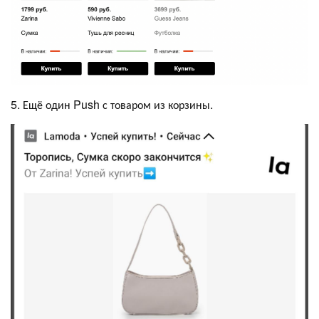
5. Ещё один Push с товаром из корзины.