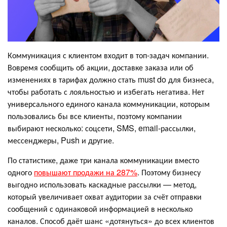
Коммуникация с клиентом входит в топ-задач компании.
Вовремя сообщить об акции, доставке заказа или об
изменениях в тарифах должно стать must do для бизнеса,
чтобы работать с лояльностью и избегать негатива. Нет
универсального единого канала коммуникации, которым
пользовались бы все клиенты, поэтому компании
выбирают несколько: соцсети, SMS, email-рассылки,
мессенджеры, Push и другие.
По статистике, даже три канала коммуникации вместо
одного
повышают продажи на 287%
. Поэтому бизнесу
выгодно использовать каскадные рассылки — метод,
который увеличивает охват аудитории за счёт отправки
сообщений с одинаковой информацией в несколько
каналов. Способ даёт шанс «дотянуться» до всех клиентов