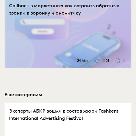
Callback в маркетинге: как встроить обратные
звонки в воронку и аналитику
24 Мар
1101
1
Еще материалы
Эксперты АБКР вошли в состав жюри Tashkent
International Advertising Festival