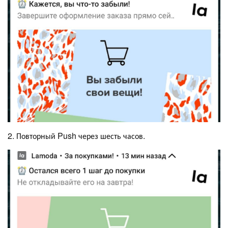
2. Повторный Push через шесть часов.