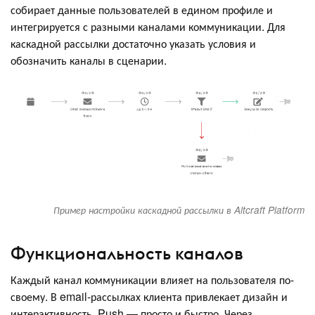
собирает данные пользователей в едином профиле и
интегрируется с разными каналами коммуникации. Для
каскадной рассылки достаточно указать условия и
обозначить каналы в сценарии.
Пример настройки каскадной рассылки в Altcraft Platform
Функциональность каналов
Каждый канал коммуникации влияет на пользователя по-
своему. В email-рассылках клиента привлекает дизайн и
интерактивность. Push — просто и быстро. Через