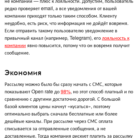
не компании — плюс к лояльности. Допустим, пользователь
редко проверяет email, а все уведомления от вашей
компании приходят только таким способом. Клиенту
неудобно, есть риск, что информация не дойдёт вовремя.
Если отправить такому пользователю уведомление в
привычный канал (например, Telegram), его
лояльность к
компании
явно повысится, потому что он вовремя получит
сообщение.
Экономия
Рассылку можно было бы сразу начать с СМС, которые
показывают Open rate до
98%
, но этот способ платный и по
сравнению с другими достаточно дорогой. С большой
базой клиентов цены начнут «кусаться», поэтому
оптимально выбрать сначала бесплатные или более
дешёвые каналы. При рассылке через СМС оплата
списывается за отправленные сообщения, а не
доставленные. Тогда компания рискует платить за рассылку