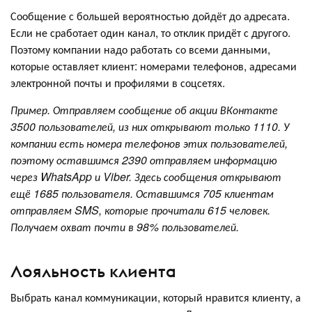
Сообщение с большей вероятностью дойдёт до адресата.
Если не сработает один канал, то отклик придёт с другого.
Поэтому компании надо работать со всеми данными,
которые оставляет клиент: номерами телефонов, адресами
электронной почты и профилями в соцсетях.
Пример. Отправляем сообщение об акции ВКонтакте
3500 пользователей, из них открывают только 1110. У
компании есть номера телефонов этих пользователей,
поэтому оставшимся 2390 отправляем информацию
через WhatsApp и Viber. Здесь сообщения открывают
ещё 1685 пользователя. Оставшимся 705 клиентам
отправляем SMS, которые прочитали 615 человек.
Получаем охват почти в 98% пользователей.
Лояльность клиента
Выбрать канал коммуникации, который нравится клиенту, а