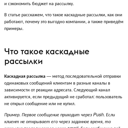
и сэкономить бюджет на рассылку.
В статье расскажем, что такое каскадные рассылки, как они
работают, почему это выгодно компании, а также приведём
примеры.
Что такое каскадные
рассылки
Каскадная рассылка
— метод последовательной отправки
одинаковых сообщений клиентам в разные каналы в
зависимости от реакции адресата. Следующий канал
активируется, если предыдущий не сработал: пользователь
не открыл сообщение или не купил.
Пример. Первое сообщение приходит через Push. Если
клиент не открывает его через заданное время, то