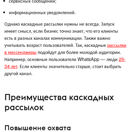
сервисных сообщений;
информационных уведомлений.
Однако каскадные рассылки нужны не всегда. Запуск
имеет смысл, если бизнес точно знает, что его клиенты
есть в разных каналах коммуникации. Также важно
учитывать возраст пользователей. Так, каскадные
рассылки
в мессенджеры
подойдут для более молодой аудитории.
Например, основные пользователи WhatsApp — люди
25-
34 лет
. Если клиенты значительно старше, стоит выбрать
другой канал.
Преимущества каскадных
рассылок
Повышение охвата