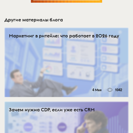
Другие материалы блога
Маркетинг в ритейле: что работает в 2026 году
4 Мая
1042
Зачем нужна CDP, если уже есть CRM