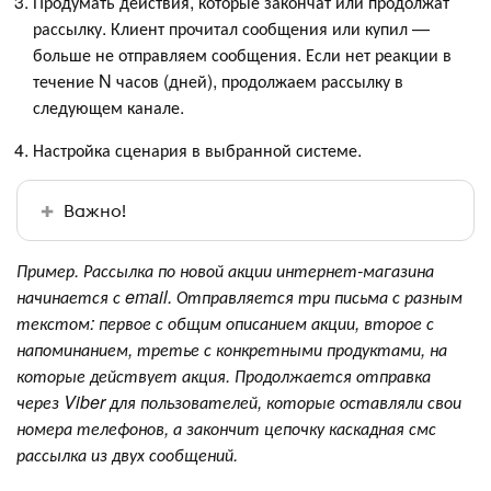
Продумать действия, которые закончат или продолжат
рассылку. Клиент прочитал сообщения или купил —
больше не отправляем сообщения. Если нет реакции в
течение N часов (дней), продолжаем рассылку в
следующем канале.
Настройка сценария в выбранной системе.
Важно!
Пример. Рассылка по новой акции интернет-магазина
начинается с email. Отправляется три письма с разным
текстом: первое с общим описанием акции, второе с
напоминанием, третье с конкретными продуктами, на
которые действует акция. Продолжается отправка
через Viber для пользователей, которые оставляли свои
номера телефонов, а закончит цепочку каскадная смс
рассылка из двух сообщений.