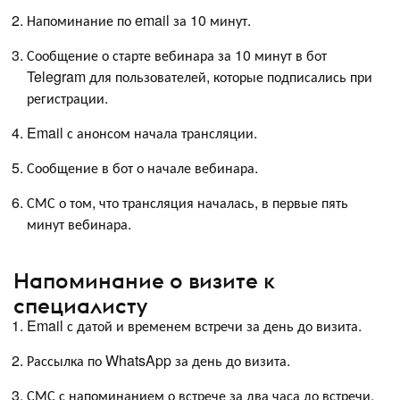
Напоминание по email за 10 минут.
Сообщение о старте вебинара за 10 минут в бот
Telegram для пользователей, которые подписались при
регистрации.
Email с анонсом начала трансляции.
Сообщение в бот о начале вебинара.
СМС о том, что трансляция началась, в первые пять
минут вебинара.
Напоминание о визите к
специалисту
Email с датой и временем встречи за день до визита.
Рассылка по WhatsApp за день до визита.
СМС с напоминанием о встрече за два часа до встречи.